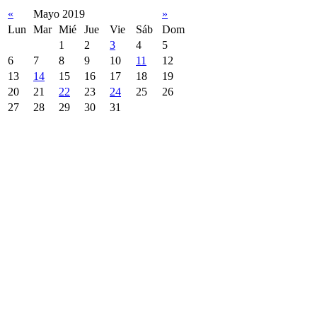
«
Mayo 2019
»
Lun
Mar
Mié
Jue
Vie
Sáb
Dom
1
2
3
4
5
6
7
8
9
10
11
12
13
14
15
16
17
18
19
20
21
22
23
24
25
26
27
28
29
30
31