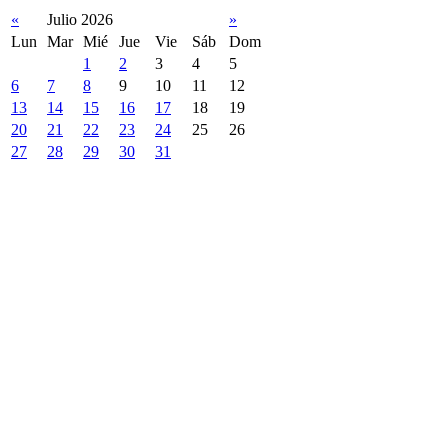
«
Julio 2026
»
Lun
Mar
Mié
Jue
Vie
Sáb
Dom
1
2
3
4
5
6
7
8
9
10
11
12
13
14
15
16
17
18
19
20
21
22
23
24
25
26
27
28
29
30
31