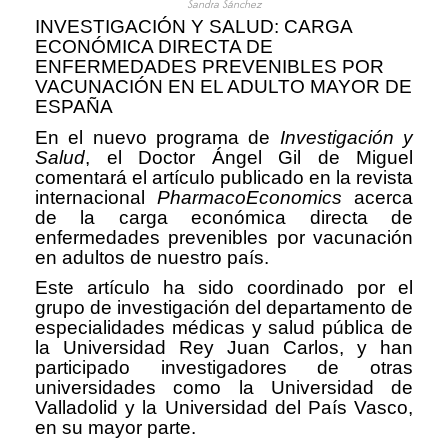
Sandra Sánchez
INVESTIGACIÓN Y SALUD: CARGA
ECONÓMICA DIRECTA DE
ENFERMEDADES PREVENIBLES POR
VACUNACIÓN EN EL ADULTO MAYOR DE
ESPAÑA
En el nuevo programa de
Investigación y
Salud
, el Doctor Ángel Gil de Miguel
comentará el artículo publicado en la revista
internacional
PharmacoEconomics
acerca
de la carga económica directa de
enfermedades prevenibles por vacunación
en adultos de nuestro país.
Este artículo ha sido coordinado por el
grupo de investigación del departamento de
especialidades médicas y salud pública de
la Universidad Rey Juan Carlos, y han
participado investigadores de otras
universidades como la Universidad de
Valladolid y la Universidad del País Vasco,
en su mayor parte.