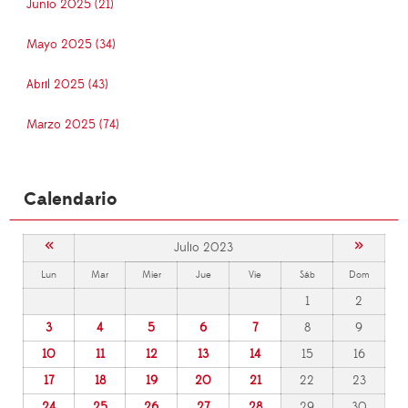
Junio 2025 (21)
Mayo 2025 (34)
Abril 2025 (43)
Marzo 2025 (74)
Calendario
«
»
Julio 2023
Lun
Mar
Mier
Jue
Vie
Sáb
Dom
1
2
3
4
5
6
7
8
9
10
11
12
13
14
15
16
17
18
19
20
21
22
23
24
25
26
27
28
29
30