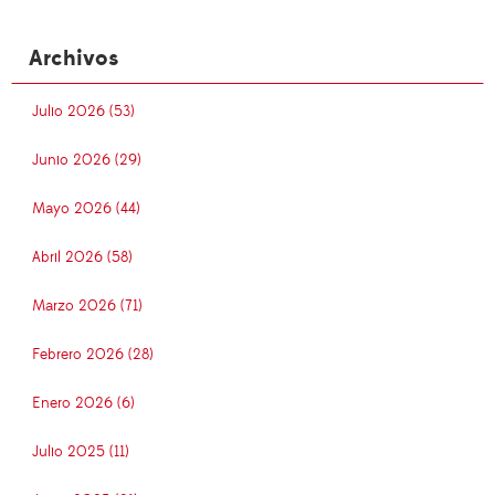
Archivos
Julio 2026 (53)
Junio 2026 (29)
Mayo 2026 (44)
Abril 2026 (58)
Marzo 2026 (71)
Febrero 2026 (28)
Enero 2026 (6)
Julio 2025 (11)