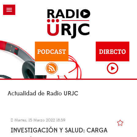
Actualidad de Radio URJC
Martes, 15 Marzo 2022 18:59
INVESTIGACIÓN Y SALUD: CARGA