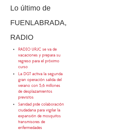
Lo último de
FUENLABRADA,
RADIO
RADIO URJC se va de
vacaciones y prepara su
regreso para el próximo
curso
La DGT activa la segunda
gran operación salida del
verano con 5,6 millones
de desplazamientos
previstos
Sanidad pide colaboración
ciudadana para vigilar la
expansión de mosquitos
transmisores de
enfermedades