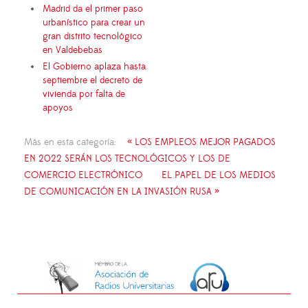
Madrid da el primer paso
urbanístico para crear un
gran distrito tecnológico
en Valdebebas
El Gobierno aplaza hasta
septiembre el decreto de
vivienda por falta de
apoyos
Más en esta categoría:
« LOS EMPLEOS MEJOR PAGADOS
EN 2022 SERÁN LOS TECNOLÓGICOS Y LOS DE
COMERCIO ELECTRÓNICO
EL PAPEL DE LOS MEDIOS
DE COMUNICACIÓN EN LA INVASIÓN RUSA »