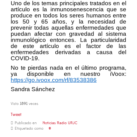
Uno de los temas principales tratados en el
artículo es la inmunosenescencia que se
produce en todos los seres humanos entre
los 50 y 65 años, y la necesidad de
prevenir todas aquellas enfermedades que
puedan afectar con gravedad al sistema
inmunológico entonces. La particularidad
de este artículo es el factor de las
enfermedades derivadas a causa del
COVID-19.
No te pierdas nada en el último programa,
ya disponible en nuestro iVoox:
https://go.ivoox.com/rf/83538386
Sandra Sánchez
Visto
1891
veces
Tweet
Publicado en
Noticias Radio URJC
Etiquetado como