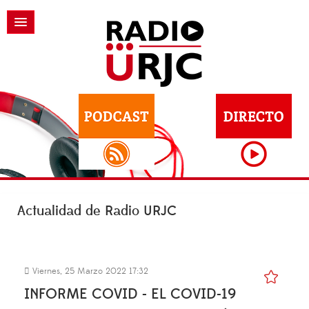
Actualidad de Radio URJC
Viernes, 25 Marzo 2022 17:32
INFORME COVID - EL COVID-19