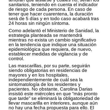
sanitarios, teniendo en cuenta el indicador
de riesgo de cada persona. En caso de
tener que hacer cuarentena, la duración
será de 5 días y en todo caso acabará tras
24 horas sin ningún síntoma.
Como adelantó el Ministerio de Sanidad, la
estrategia planteada se mantendrá
mientras no exista un cambio significativo
en la tendencia que indique una situación
epidemiológica que requiera, de nuevo,
establecer medidas de vigilancia y de
control.
Las mascarillas, por su parte, seguirán
siendo obligatorias en residencias de
mayores y en los hospitales,
independientemente de cuál sea la
sintomatología de los residentes y
pacientes. No obstante, Carolina Darias
insistió este miércoles en que “más pronto
que tarde” se eliminará la obligatoriedad de
llevar mascarilla en interiores, aunque aún
no hay una fecha propuesta para ello. El