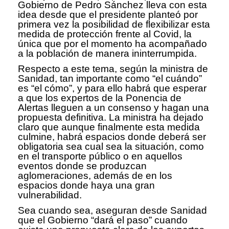
Gobierno de Pedro Sánchez lleva con esta
idea desde que el presidente planteó por
primera vez la posibilidad de flexibilizar esta
medida de protección frente al Covid, la
única que por el momento ha acompañado
a la población de manera ininterrumpida.
Respecto a este tema, según la ministra de
Sanidad, tan importante como “el cuándo”
es “el cómo”, y para ello habrá que esperar
a que los expertos de la Ponencia de
Alertas lleguen a un consenso y hagan una
propuesta definitiva. La ministra ha dejado
claro que aunque finalmente esta medida
culmine, habrá espacios donde deberá ser
obligatoria sea cual sea la situación, como
en el transporte público o en aquellos
eventos donde se produzcan
aglomeraciones, además de en los
espacios donde haya una gran
vulnerabilidad.
Sea cuando sea, aseguran desde Sanidad
que el Gobierno “dará el paso” cuando