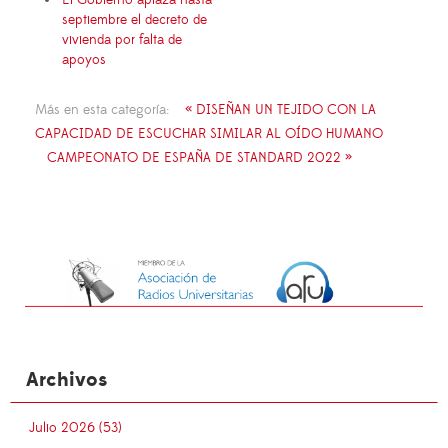
septiembre el decreto de
vivienda por falta de
apoyos
Más en esta categoría:
« DISEÑAN UN TEJIDO CON LA
CAPACIDAD DE ESCUCHAR SIMILAR AL OÍDO HUMANO
CAMPEONATO DE ESPAÑA DE STANDARD 2022 »
Archivos
Julio 2026 (53)