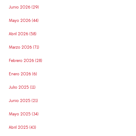
Junio 2026 (29)
Mayo 2026 (44)
Abril 2026 (58)
Marzo 2026 (71)
Febrero 2026 (28)
Enero 2026 (6)
Julio 2025 (11)
Junio 2025 (21)
Mayo 2025 (34)
Abril 2025 (43)