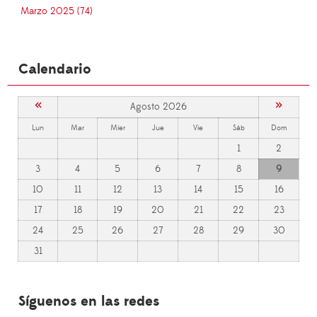
Marzo 2025 (74)
Calendario
«
»
Agosto 2026
Lun
Mar
Mier
Jue
Vie
Sáb
Dom
1
2
3
4
5
6
7
8
9
10
11
12
13
14
15
16
17
18
19
20
21
22
23
24
25
26
27
28
29
30
31
Síguenos en las redes