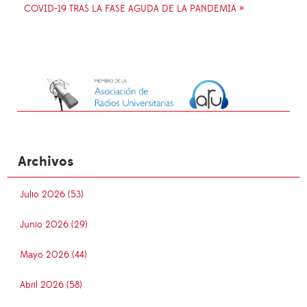
COVID-19 TRAS LA FASE AGUDA DE LA PANDEMIA »
Archivos
Julio 2026 (53)
Junio 2026 (29)
Mayo 2026 (44)
Abril 2026 (58)