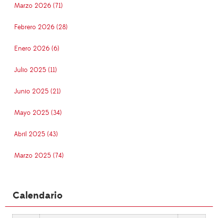
Marzo 2026 (71)
Febrero 2026 (28)
Enero 2026 (6)
Julio 2025 (11)
Junio 2025 (21)
Mayo 2025 (34)
Abril 2025 (43)
Marzo 2025 (74)
Calendario