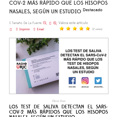
COV-2 MÁS RÁPIDO QUE LOS HISOPOS
Destacado
NASALES, SEGÚN UN ESTUDIO
Valora este artículo
Tamaño De La Fuente
Imprimir
Email
(2 votos)
Elena Vivar
LOS TEST DE SALIVA DETECTAN EL SARS-
COV-2 MÁS RÁPIDOS QUE LOS HISOPOS