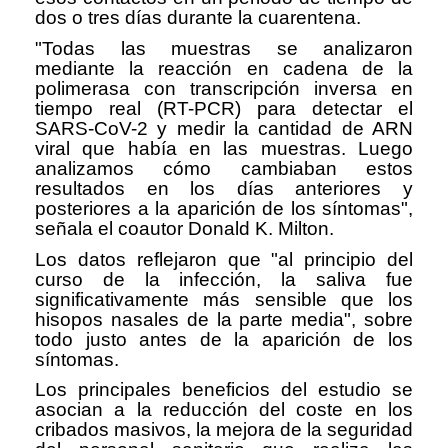
dos o tres días durante la cuarentena.
"Todas las muestras se analizaron
mediante la reacción en cadena de la
polimerasa con transcripción inversa en
tiempo real (RT-PCR) para detectar el
SARS-CoV-2 y medir la cantidad de ARN
viral que había en las muestras. Luego
analizamos cómo cambiaban estos
resultados en los días anteriores y
posteriores a la aparición de los síntomas",
señala el coautor Donald K. Milton.
Los datos reflejaron que "al principio del
curso de la infección, la saliva fue
significativamente más sensible que los
hisopos nasales de la parte media", sobre
todo justo antes de la aparición de los
síntomas.
Los principales beneficios del estudio se
asocian a la reducción del coste en los
cribados masivos, la mejora de la seguridad