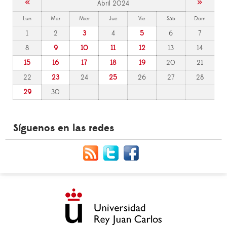
«
»
Abril 2024
Lun
Mar
Mier
Jue
Vie
Sáb
Dom
1
2
3
4
5
6
7
8
9
10
11
12
13
14
15
16
17
18
19
20
21
22
23
24
25
26
27
28
29
30
Síguenos en las redes