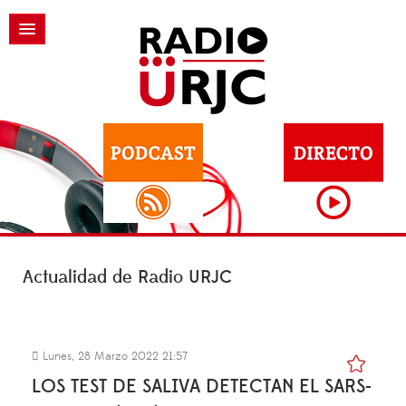
Actualidad de Radio URJC
Lunes, 28 Marzo 2022 21:57
LOS TEST DE SALIVA DETECTAN EL SARS-