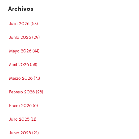
Archivos
Julio 2026 (53)
Junio 2026 (29)
Mayo 2026 (44)
Abril 2026 (58)
Marzo 2026 (71)
Febrero 2026 (28)
Enero 2026 (6)
Julio 2025 (11)
Junio 2025 (21)