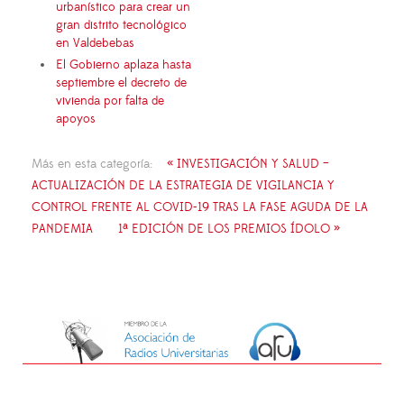
urbanístico para crear un
gran distrito tecnológico
en Valdebebas
El Gobierno aplaza hasta
septiembre el decreto de
vivienda por falta de
apoyos
Más en esta categoría:
« INVESTIGACIÓN Y SALUD –
ACTUALIZACIÓN DE LA ESTRATEGIA DE VIGILANCIA Y
CONTROL FRENTE AL COVID-19 TRAS LA FASE AGUDA DE LA
PANDEMIA
1ª EDICIÓN DE LOS PREMIOS ÍDOLO »