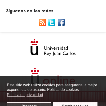
Síguenos en las redes
Este sitio web utiliza cookies para asegurarte la mejor
experiencia de usuario.
Política de cookies
Política de privacidad
Rechazar
Permitir cookies