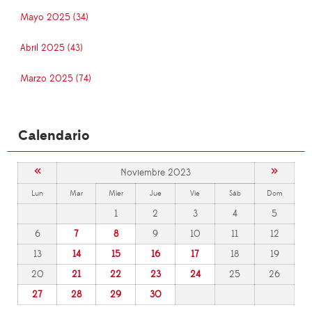
Mayo 2025 (34)
Abril 2025 (43)
Marzo 2025 (74)
Calendario
«
»
Noviembre 2023
Lun
Mar
Mier
Jue
Vie
Sáb
Dom
1
2
3
4
5
6
7
8
9
10
11
12
13
14
15
16
17
18
19
20
21
22
23
24
25
26
27
28
29
30