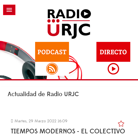
Actualidad de Radio URJC
Martes, 29 Marzo 2022 16:09
TIEMPOS MODERNOS - EL COLECTIVO