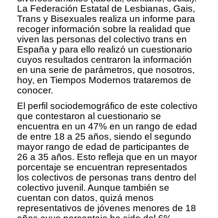
La Federación Estatal de Lesbianas, Gais,
Trans y Bisexuales realiza un informe para
recoger información sobre la realidad que
viven las personas del colectivo trans en
España y para ello realizó un cuestionario
cuyos resultados centraron la información
en una serie de parámetros, que nosotros,
hoy, en Tiempos Modernos trataremos de
conocer.
El perfil sociodemográfico de este colectivo
que contestaron al cuestionario se
encuentra en un 47% en un rango de edad
de entre 18 a 25 años, siendo el segundo
mayor rango de edad de participantes de
26 a 35 años. Esto refleja que en un mayor
porcentaje se encuentran representados
los colectivos de personas trans dentro del
colectivo juvenil. Aunque también se
cuentan con datos, quizá menos
representativos de jóvenes menores de 18