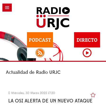
Actualidad de Radio URJC
Miércoles, 30 Marzo 2022 17:20
LA OSI ALERTA DE UN NUEVO ATAQUE