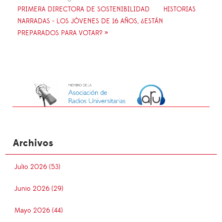
PRIMERA DIRECTORA DE SOSTENIBILIDAD
HISTORIAS
NARRADAS - LOS JÓVENES DE 16 AÑOS, ¿ESTÁN
PREPARADOS PARA VOTAR? »
Archivos
Julio 2026 (53)
Junio 2026 (29)
Mayo 2026 (44)