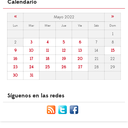
Calendario
«
»
Mayo 2022
Lun
Mar
Mier
Jue
Vie
Sáb
Dom
1
2
3
4
5
6
7
8
9
10
11
12
13
14
15
16
17
18
19
20
21
22
23
24
25
26
27
28
29
30
31
Síguenos en las redes