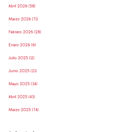
Abril 2026 (58)
Marzo 2026 (71)
Febrero 2026 (28)
Enero 2026 (6)
Julio 2025 (11)
Junio 2025 (21)
Mayo 2025 (34)
Abril 2025 (43)
Marzo 2025 (74)