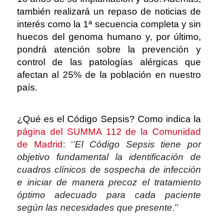
también realizará un repaso de noticias de
interés como la 1ª secuencia completa y sin
huecos del genoma humano y, por último,
pondrá atención sobre la prevención y
control de las patologías alérgicas que
afectan al 25% de la población en nuestro
país.
¿Qué es el Código Sepsis? Como indica la
página del SUMMA 112 de la Comunidad
de Madrid:
‘
’El Código Sepsis tiene por
objetivo fundamental la identificación de
cuadros clínicos de sospecha de infección
e iniciar de manera precoz el
tratamiento
óptimo adecuado para cada paciente
según las necesidades que presente
.’’