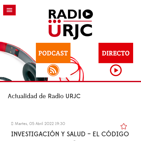
Actualidad de Radio URJC
Martes, 05 Abril 2022 19:30
INVESTIGACIÓN Y SALUD – EL CÓDIGO