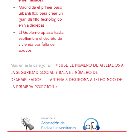
enfermedades
Madrid da el primer paso
urbanístico para crear un
gran distrito tecnológico
en Valdebebas
El Gobierno aplaza hasta
septiembre el decreto de
vivienda por falta de
apoyos
Más en esta categoría:
« SUBE EL NÚMERO DE AFILIADOS A
LA SEGURIDAD SOCIAL Y BAJA EL NÚMERO DE
DESEMPLEADOS
ANTENA 3 DESTRONA A TELECINCO DE
LA PRIMERA POSICIÓN »