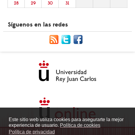
28
29
30
31
Síguenos en las redes
Este sitio web utiliza cookies para asegurarte la mejor
experiencia de usuario.
Política de cookies
Política de privacidad