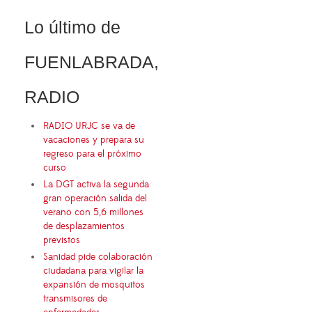
Lo último de
FUENLABRADA,
RADIO
RADIO URJC se va de
vacaciones y prepara su
regreso para el próximo
curso
La DGT activa la segunda
gran operación salida del
verano con 5,6 millones
de desplazamientos
previstos
Sanidad pide colaboración
ciudadana para vigilar la
expansión de mosquitos
transmisores de