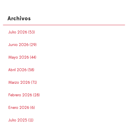
Archivos
Julio 2026 (53)
Junio 2026 (29)
Mayo 2026 (44)
Abril 2026 (58)
Marzo 2026 (71)
Febrero 2026 (28)
Enero 2026 (6)
Julio 2025 (11)