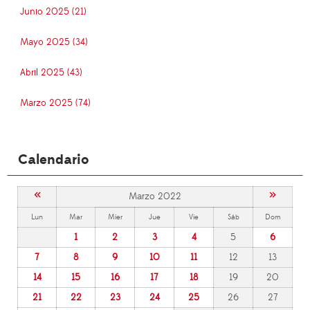
Junio 2025 (21)
Mayo 2025 (34)
Abril 2025 (43)
Marzo 2025 (74)
Calendario
«
»
Marzo 2022
Lun
Mar
Mier
Jue
Vie
Sáb
Dom
1
2
3
4
5
6
7
8
9
10
11
12
13
14
15
16
17
18
19
20
21
22
23
24
25
26
27