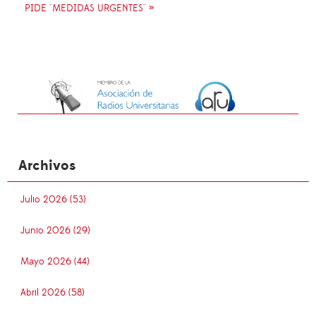
PIDE ''MEDIDAS URGENTES'' »
Archivos
Julio 2026 (53)
Junio 2026 (29)
Mayo 2026 (44)
Abril 2026 (58)