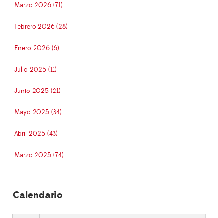
Marzo 2026 (71)
Febrero 2026 (28)
Enero 2026 (6)
Julio 2025 (11)
Junio 2025 (21)
Mayo 2025 (34)
Abril 2025 (43)
Marzo 2025 (74)
Calendario