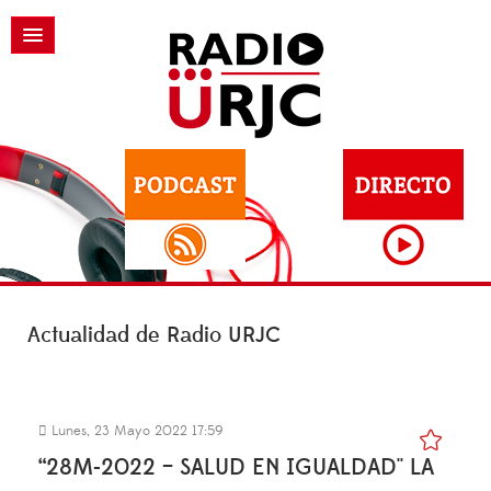
Actualidad de Radio URJC
Lunes, 23 Mayo 2022 17:59
“28M-2022 – SALUD EN IGUALDAD'' LA