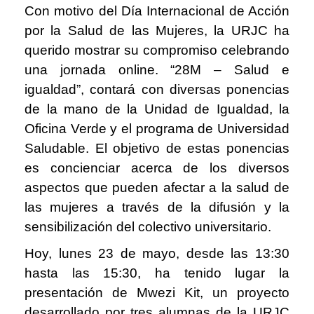
Con motivo del Día Internacional de Acción
por la Salud de las Mujeres, la URJC ha
querido mostrar su compromiso celebrando
una jornada online. “28M – Salud e
igualdad”, contará con diversas ponencias
de la mano de la Unidad de Igualdad, la
Oficina Verde y el programa de Universidad
Saludable. El objetivo de estas ponencias
es concienciar acerca de los diversos
aspectos que pueden afectar a la salud de
las mujeres a través de la difusión y la
sensibilización del colectivo universitario.
Hoy, lunes 23 de mayo, desde las 13:30
hasta las 15:30, ha tenido lugar la
presentación de Mwezi Kit, un proyecto
desarrollado por tres alumnas de la URJC