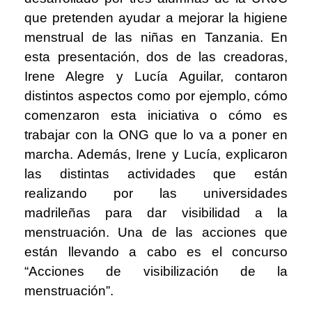
que pretenden ayudar a mejorar la higiene
menstrual de las niñas en Tanzania. En
esta presentación, dos de las creadoras,
Irene Alegre y Lucía Aguilar, contaron
distintos aspectos como por ejemplo, cómo
comenzaron esta iniciativa o cómo es
trabajar con la ONG que lo va a poner en
marcha. Además, Irene y Lucía, explicaron
las distintas actividades que están
realizando por las universidades
madrileñas para dar visibilidad a la
menstruación. Una de las acciones que
están llevando a cabo es el concurso
“Acciones de visibilización de la
menstruación”.