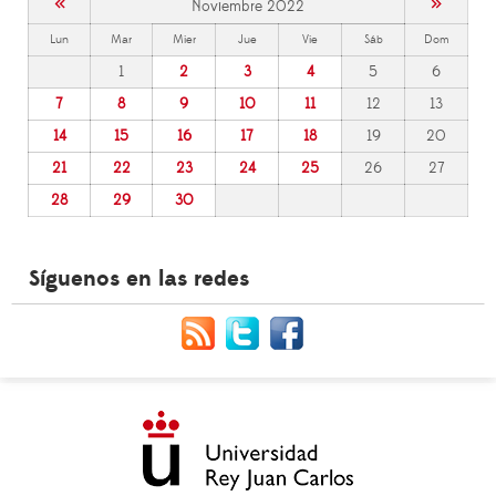
«
»
Noviembre 2022
Lun
Mar
Mier
Jue
Vie
Sáb
Dom
1
2
3
4
5
6
7
8
9
10
11
12
13
14
15
16
17
18
19
20
21
22
23
24
25
26
27
28
29
30
Síguenos en las redes