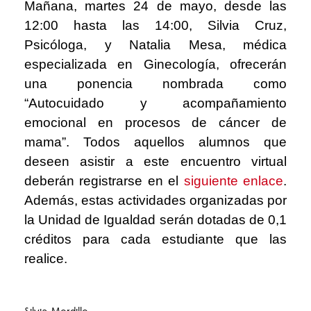
Mañana, martes 24 de mayo, desde las
12:00 hasta las 14:00, Silvia Cruz,
Psicóloga, y Natalia Mesa, médica
especializada en Ginecología, ofrecerán
una ponencia nombrada como
“Autocuidado y acompañamiento
emocional en procesos de cáncer de
mama”. Todos aquellos alumnos que
deseen asistir a este encuentro virtual
deberán registrarse en el
siguiente enlace
.
Además, estas actividades organizadas por
la Unidad de Igualdad serán dotadas de 0,1
créditos para cada estudiante que las
realice.