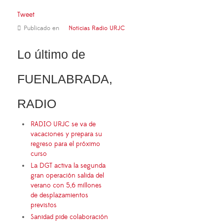
Tweet
Publicado en
Noticias Radio URJC
Lo último de
FUENLABRADA,
RADIO
RADIO URJC se va de
vacaciones y prepara su
regreso para el próximo
curso
La DGT activa la segunda
gran operación salida del
verano con 5,6 millones
de desplazamientos
previstos
Sanidad pide colaboración