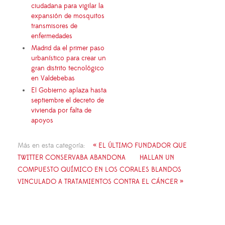
ciudadana para vigilar la
expansión de mosquitos
transmisores de
enfermedades
Madrid da el primer paso
urbanístico para crear un
gran distrito tecnológico
en Valdebebas
El Gobierno aplaza hasta
septiembre el decreto de
vivienda por falta de
apoyos
Más en esta categoría:
« EL ÚLTIMO FUNDADOR QUE
TWITTER CONSERVABA ABANDONA
HALLAN UN
COMPUESTO QUÍMICO EN LOS CORALES BLANDOS
VINCULADO A TRATAMIENTOS CONTRA EL CÁNCER »