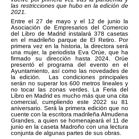
las restricciones que hubo en la edición de
2021.
Entre el 27 de mayo y el 12 de junio la
Asociación de Empresarios del Comercio
del Libro de Madrid instalará 378 casetas
en el madrileño parque de El Retiro. Por
primera vez en la historia, la directora será
una mujer, la periodista Eva Orúe, que ha
firmado su dirección hasta 2024. Orúe
presentó el programa del evento en el
Ayuntamiento, así como las novedades de
la edición. Las condiciones principales
serán no superar los 600 metros lineales y
no tocar las zonas verdes. La Feria del
Libro en Madrid es mucho más que una cita
comercial, cumpliendo este 2022 su 81
aniversario. Será la primera edición que no
cuente con la escritora madrileña Almudena
Grandes, a quien se homenajeará el 11 de
junio en la caseta Madroño con una lectura
conjunta de algunas partes de sus obras.