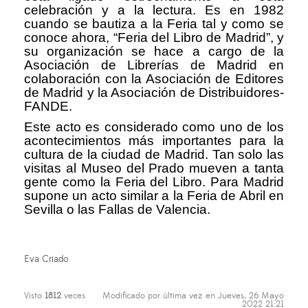
celebración y a la lectura. Es en 1982
cuando se bautiza a la Feria tal y como se
conoce ahora, “Feria del Libro de Madrid”, y
su organización se hace a cargo de la
Asociación de Librerías de Madrid en
colaboración con la Asociación de Editores
de Madrid y la Asociación de Distribuidores-
FANDE.
Este acto es considerado como uno de los
acontecimientos más importantes para la
cultura de la ciudad de Madrid. Tan solo las
visitas al Museo del Prado mueven a tanta
gente como la Feria del Libro. Para Madrid
supone un acto similar a la Feria de Abril en
Sevilla o las Fallas de Valencia.
Eva Criado
Visto
1812
veces
Modificado por última vez en Jueves, 26 Mayo
2022 21:21