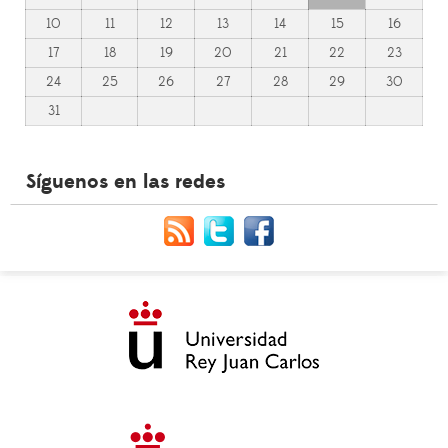
10
11
12
13
14
15
16
17
18
19
20
21
22
23
24
25
26
27
28
29
30
31
Síguenos en las redes