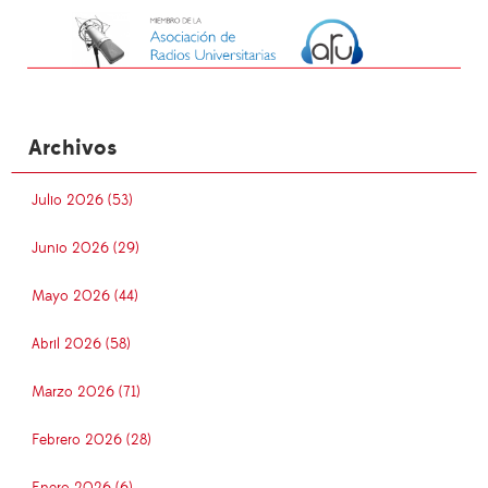
Archivos
Julio 2026 (53)
Junio 2026 (29)
Mayo 2026 (44)
Abril 2026 (58)
Marzo 2026 (71)
Febrero 2026 (28)