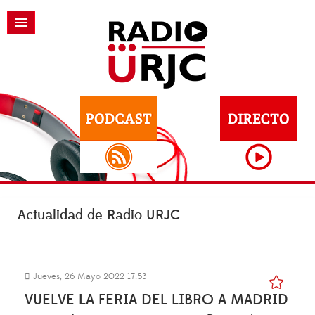
Actualidad de Radio URJC
Jueves, 26 Mayo 2022 17:53
VUELVE LA FERIA DEL LIBRO A MADRID