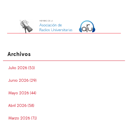
Archivos
Julio 2026 (53)
Junio 2026 (29)
Mayo 2026 (44)
Abril 2026 (58)
Marzo 2026 (71)