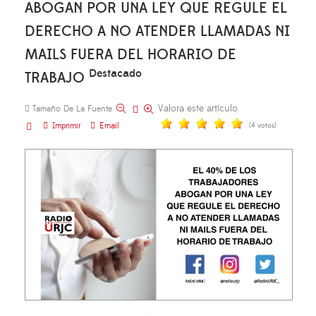
ABOGAN POR UNA LEY QUE REGULE EL
DERECHO A NO ATENDER LLAMADAS NI
MAILS FUERA DEL HORARIO DE
Destacado
TRABAJO
Valora este artículo
Tamaño De La Fuente
Imprimir
Email
(4 votos)