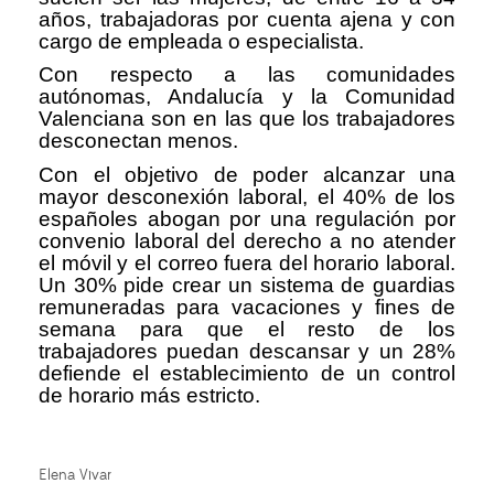
años, trabajadoras por cuenta ajena y con
cargo de empleada o especialista.
Con respecto a las comunidades
autónomas, Andalucía y la Comunidad
Valenciana son en las que los trabajadores
desconectan menos.
Con el objetivo de poder alcanzar una
mayor desconexión laboral, el 40% de los
españoles abogan por una regulación por
convenio laboral del derecho a no atender
el móvil y el correo fuera del horario laboral.
Un 30% pide crear un sistema de guardias
remuneradas para vacaciones y fines de
semana para que el resto de los
trabajadores puedan descansar y un 28%
defiende el establecimiento de un control
de horario más estricto.
Elena Vivar