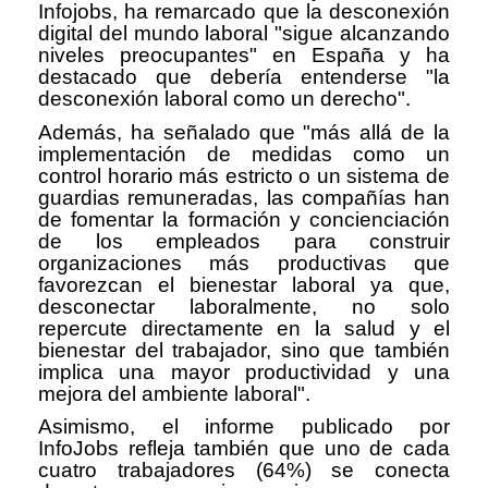
Infojobs, ha remarcado que la desconexión
digital del mundo laboral "sigue alcanzando
niveles preocupantes" en España y ha
destacado que debería entenderse "la
desconexión laboral como un derecho".
Además, ha señalado que "más allá de la
implementación de medidas como un
control horario más estricto o un sistema de
guardias remuneradas, las compañías han
de fomentar la formación y concienciación
de los empleados para construir
organizaciones más productivas que
favorezcan el bienestar laboral ya que,
desconectar laboralmente, no solo
repercute directamente en la salud y el
bienestar del trabajador, sino que también
implica una mayor productividad y una
mejora del ambiente laboral".
Asimismo, el informe publicado por
InfoJobs refleja también que uno de cada
cuatro trabajadores (64%) se conecta