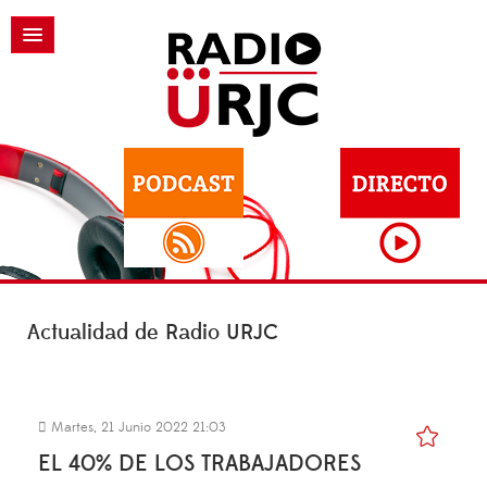
Actualidad de Radio URJC
Martes, 21 Junio 2022 21:03
EL 40% DE LOS TRABAJADORES