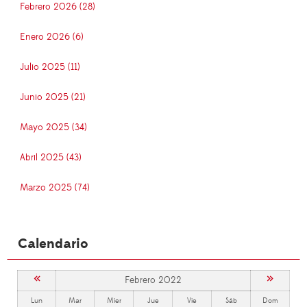
Febrero 2026 (28)
Enero 2026 (6)
Julio 2025 (11)
Junio 2025 (21)
Mayo 2025 (34)
Abril 2025 (43)
Marzo 2025 (74)
Calendario
«
»
Febrero 2022
Lun
Mar
Mier
Jue
Vie
Sáb
Dom