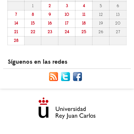
1
2
3
4
5
6
7
8
9
10
11
12
13
14
15
16
17
18
19
20
21
22
23
24
25
26
27
28
Síguenos en las redes