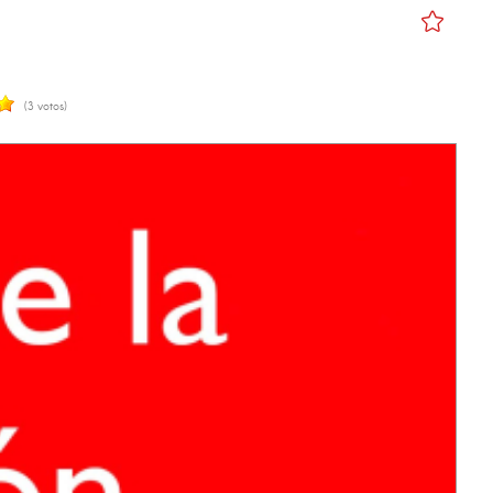
(3 votos)