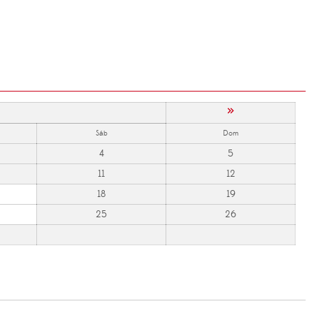
»
Sáb
Dom
4
5
11
12
18
19
25
26