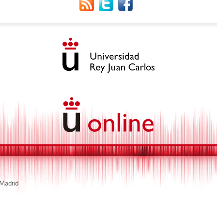
 Madrid