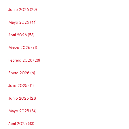
Junio 2026 (29)
Mayo 2026 (44)
Abril 2026 (58)
Marzo 2026 (71)
Febrero 2026 (28)
Enero 2026 (6)
Julio 2025 (11)
Junio 2025 (21)
Mayo 2025 (34)
Abril 2025 (43)