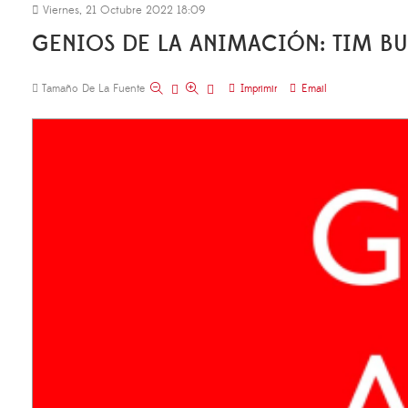
Viernes, 21 Octubre 2022 18:09
GENIOS DE LA ANIMACIÓN: TIM B
Tamaño De La Fuente
Imprimir
Email