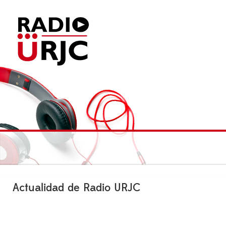
Actualidad de Radio URJC