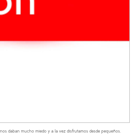
 nos daban mucho miedo y a la vez disfrutamos desde pequeños.