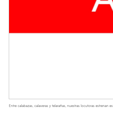
Entre calabazas, calaveras y telarañas, nuestras locutoras estrenan 