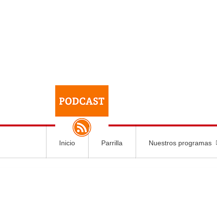
Inicio
Parrilla
Nuestros programas