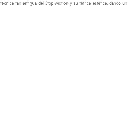
técnica tan antigua del Stop-Motion y su tétrica estética, dando un