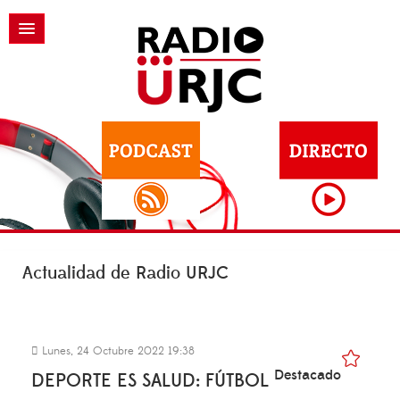
Actualidad de Radio URJC
Lunes, 24 Octubre 2022 19:38
Destacado
DEPORTE ES SALUD: FÚTBOL