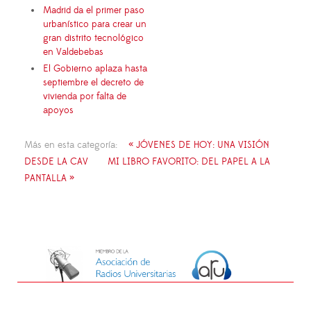
Madrid da el primer paso
urbanístico para crear un
gran distrito tecnológico
en Valdebebas
El Gobierno aplaza hasta
septiembre el decreto de
vivienda por falta de
apoyos
Más en esta categoría:
« JÓVENES DE HOY: UNA VISIÓN
DESDE LA CAV
MI LIBRO FAVORITO: DEL PAPEL A LA
PANTALLA »