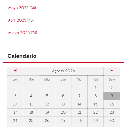
Mayo 2025 (34)
Abril 2025 (43)
Marzo 2025 (74)
Calendario
«
»
Agosto 2026
Lun
Mar
Mier
Jue
Vie
Sáb
Dom
1
2
3
4
5
6
7
8
9
10
11
12
13
14
15
16
17
18
19
20
21
22
23
24
25
26
27
28
29
30