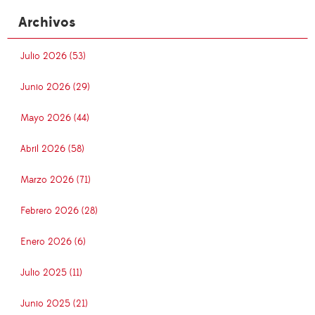
Archivos
Julio 2026 (53)
Junio 2026 (29)
Mayo 2026 (44)
Abril 2026 (58)
Marzo 2026 (71)
Febrero 2026 (28)
Enero 2026 (6)
Julio 2025 (11)
Junio 2025 (21)