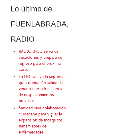
Lo último de
FUENLABRADA,
RADIO
RADIO URJC se va de
vacaciones y prepara su
regreso para el próximo
curso
La DGT activa la segunda
gran operación salida del
verano con 5,6 millones
de desplazamientos
previstos
Sanidad pide colaboración
ciudadana para vigilar la
expansión de mosquitos
transmisores de
enfermedades