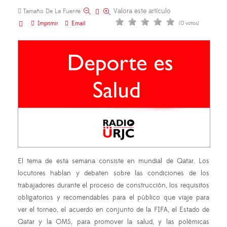
Valora este artículo
Tamaño De La Fuente
Imprimir
Email
(0 votos)
El tema de esta semana consiste en mundial de Qatar. Los
locutores hablan y debaten sobre las condiciones de los
trabajadores durante el proceso de construcción, los requisitos
obligatorios y recomendables para el público que viaje para
ver el torneo, el acuerdo en conjunto de la FIFA, el Estado de
Qatar y la OMS, para promover la salud, y las polémicas