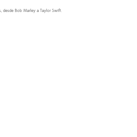
 desde Bob Marley a Taylor Swift.