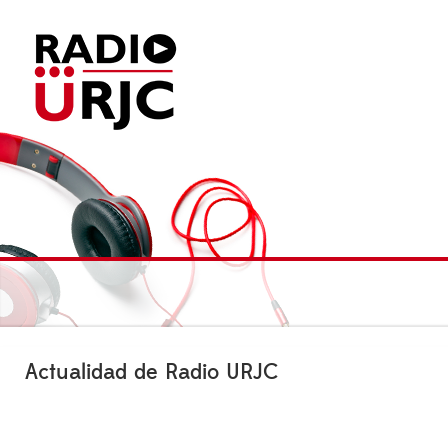
Actualidad de Radio URJC