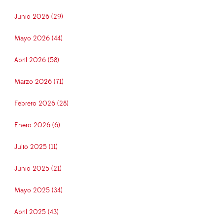
Junio 2026 (29)
Mayo 2026 (44)
Abril 2026 (58)
Marzo 2026 (71)
Febrero 2026 (28)
Enero 2026 (6)
Julio 2025 (11)
Junio 2025 (21)
Mayo 2025 (34)
Abril 2025 (43)