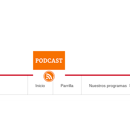
Inicio
Parrilla
Nuestros programas