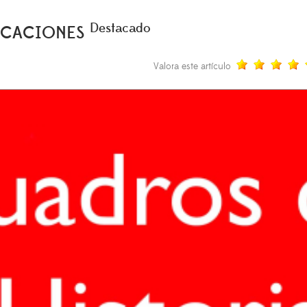
Destacado
DICACIONES
Valora este artículo