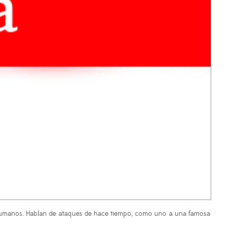
os humanos. Hablan de ataques de hace tiempo, como uno a una famosa