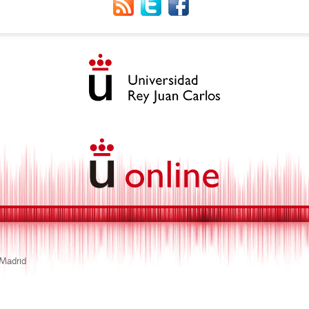
 Madrid