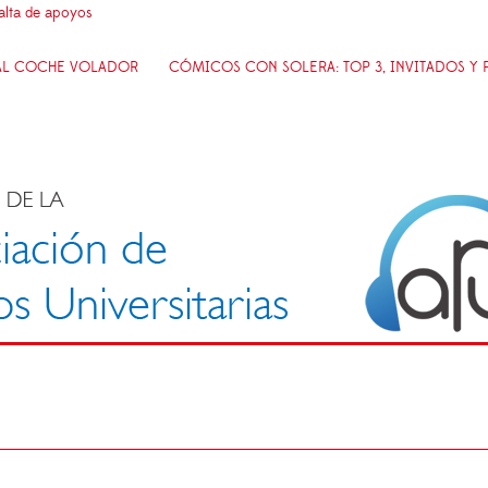
falta de apoyos
 AL COCHE VOLADOR
CÓMICOS CON SOLERA: TOP 3, INVITADOS Y 