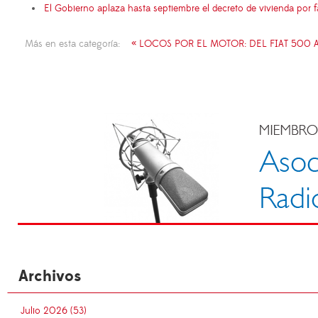
El Gobierno aplaza hasta septiembre el decreto de vivienda por 
Más en esta categoría:
« LOCOS POR EL MOTOR: DEL FIAT 500
Archivos
Julio 2026 (53)