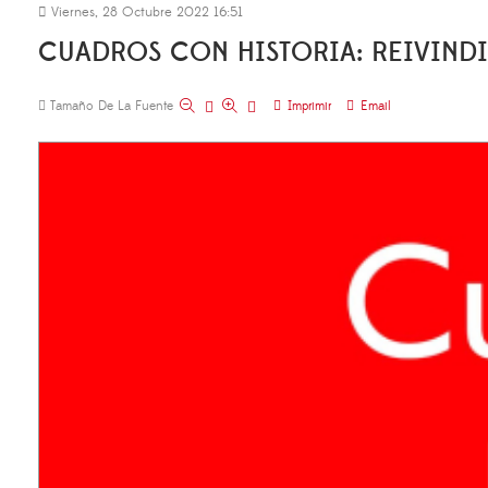
Viernes, 28 Octubre 2022 16:51
CUADROS CON HISTORIA: REIVIN
Tamaño De La Fuente
Imprimir
Email