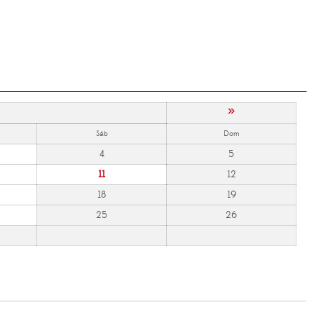
»
Sáb
Dom
4
5
11
12
18
19
25
26