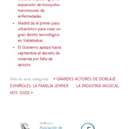
expansión de mosquitos
transmisores de
enfermedades
Madrid da el primer paso
urbanístico para crear un
gran distrito tecnológico
en Valdebebas
El Gobierno aplaza hasta
septiembre el decreto de
vivienda por falta de
apoyos
Más en esta categoría:
« GRANDES ACTORES DE DOBLAJE
ESPAÑOLES: LA FAMILIA JENNER
LA INDUSTRIA MUSICAL
HOY: DUDI »