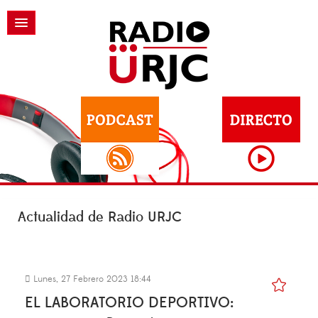
Actualidad de Radio URJC
Lunes, 27 Febrero 2023 18:44
EL LABORATORIO DEPORTIVO: