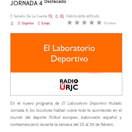
Destacado
JORNADA 4
Valora este artículo
Tamaño De La Fuente
Imprimir
Email
(0 votos)
En el nuevo programa de
El Laboratorio Deportivo
titulado
Jornada 4, los locutores hablan sobre todo lo acontecido en el
mundo del deporte (fútbol europeo, baloncesto español y
norteamericano) durante la semana del 25 al 26 de febrero.