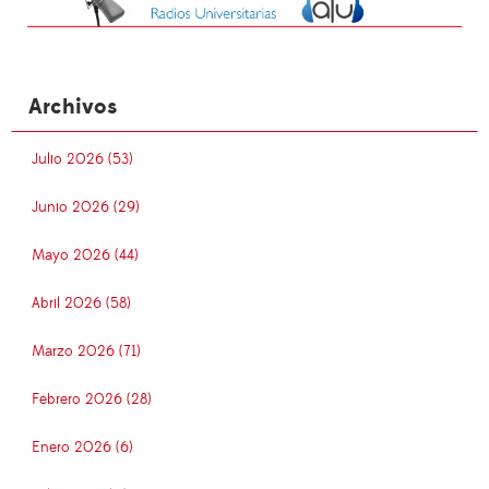
Archivos
Julio 2026 (53)
Junio 2026 (29)
Mayo 2026 (44)
Abril 2026 (58)
Marzo 2026 (71)
Febrero 2026 (28)
Enero 2026 (6)