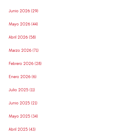
Junio 2026 (29)
Mayo 2026 (44)
Abril 2026 (58)
Marzo 2026 (71)
Febrero 2026 (28)
Enero 2026 (6)
Julio 2025 (11)
Junio 2025 (21)
Mayo 2025 (34)
Abril 2025 (43)