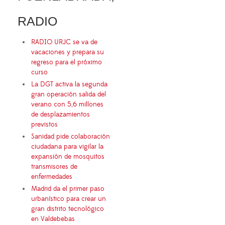
RADIO
RADIO URJC se va de
vacaciones y prepara su
regreso para el próximo
curso
La DGT activa la segunda
gran operación salida del
verano con 5,6 millones
de desplazamientos
previstos
Sanidad pide colaboración
ciudadana para vigilar la
expansión de mosquitos
transmisores de
enfermedades
Madrid da el primer paso
urbanístico para crear un
gran distrito tecnológico
en Valdebebas