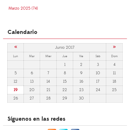
Marzo 2025 (74)
Calendario
«
»
Junio 2017
Lun
Mar
Mier
Jue
Vie
Sáb
Dom
1
2
3
4
5
6
7
8
9
10
11
12
13
14
15
16
17
18
19
20
21
22
23
24
25
26
27
28
29
30
Síguenos en las redes