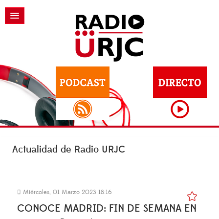
Actualidad de Radio URJC
Miércoles, 01 Marzo 2023 18:16
CONOCE MADRID: FIN DE SEMANA EN