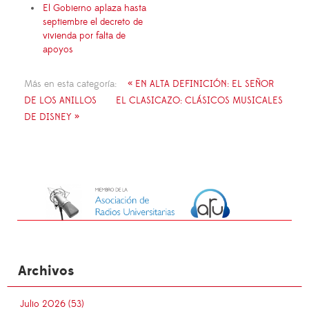
El Gobierno aplaza hasta
septiembre el decreto de
vivienda por falta de
apoyos
Más en esta categoría:
« EN ALTA DEFINICIÓN: EL SEÑOR
DE LOS ANILLOS
EL CLASICAZO: CLÁSICOS MUSICALES
DE DISNEY »
Archivos
Julio 2026 (53)