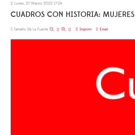
Lunes, 27 Marzo 2023 17:24
CUADROS CON HISTORIA: MUJERES
Tamaño De La Fuente
Imprimir
Email