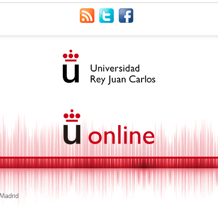
 Madrid