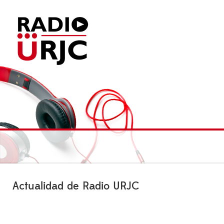
Actualidad de Radio URJC