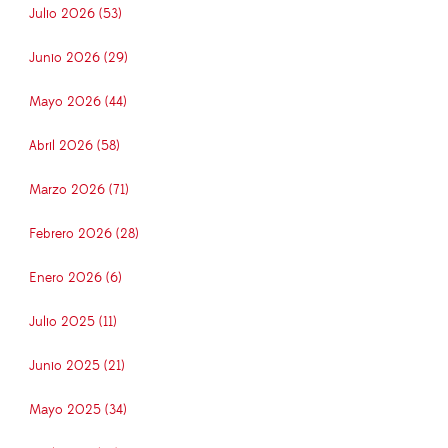
Julio 2026 (53)
Junio 2026 (29)
Mayo 2026 (44)
Abril 2026 (58)
Marzo 2026 (71)
Febrero 2026 (28)
Enero 2026 (6)
Julio 2025 (11)
Junio 2025 (21)
Mayo 2025 (34)