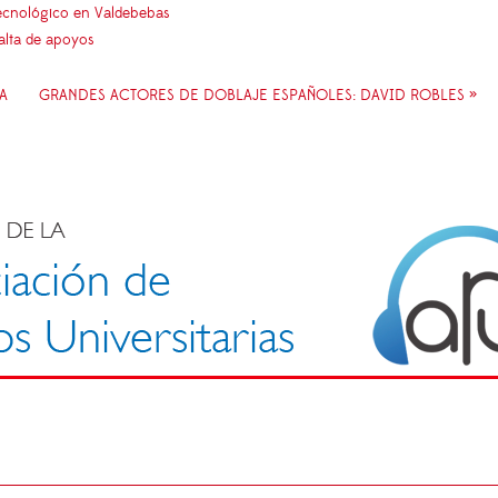
 tecnológico en Valdebebas
falta de apoyos
A
GRANDES ACTORES DE DOBLAJE ESPAÑOLES: DAVID ROBLES »