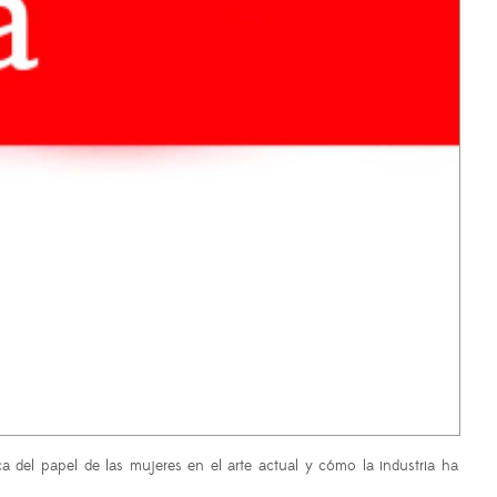
 del papel de las mujeres en el arte actual y cómo la industria ha