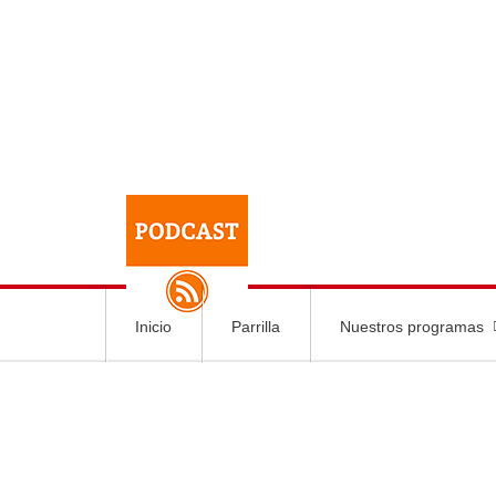
Inicio
Parrilla
Nuestros programas