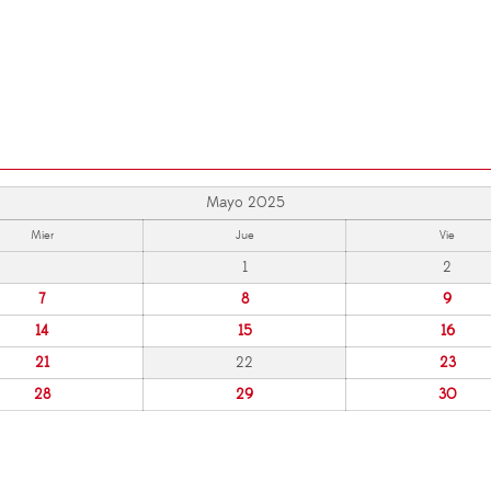
Mayo 2025
Mier
Jue
Vie
1
2
7
8
9
14
15
16
21
22
23
28
29
30