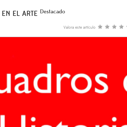
Destacado
 EN EL ARTE
Valora este artículo