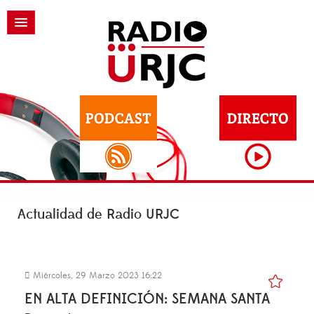
Actualidad de Radio URJC
Miércoles, 29 Marzo 2023 16:22
EN ALTA DEFINICIÓN: SEMANA SANTA