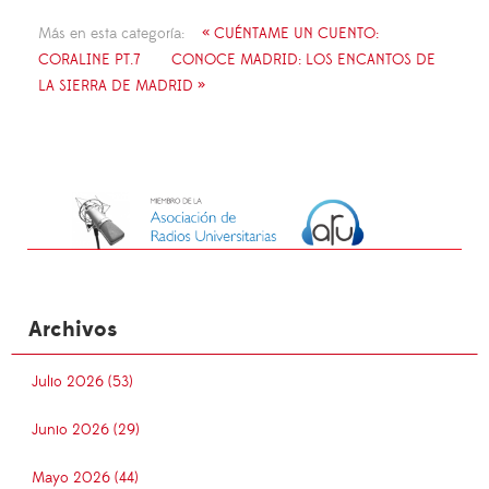
Más en esta categoría:
« CUÉNTAME UN CUENTO:
CORALINE PT.7
CONOCE MADRID: LOS ENCANTOS DE
LA SIERRA DE MADRID »
Archivos
Julio 2026 (53)
Junio 2026 (29)
Mayo 2026 (44)