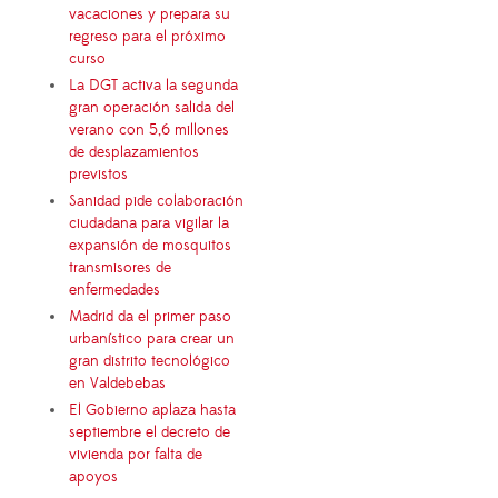
vacaciones y prepara su
regreso para el próximo
curso
La DGT activa la segunda
gran operación salida del
verano con 5,6 millones
de desplazamientos
previstos
Sanidad pide colaboración
ciudadana para vigilar la
expansión de mosquitos
transmisores de
enfermedades
Madrid da el primer paso
urbanístico para crear un
gran distrito tecnológico
en Valdebebas
El Gobierno aplaza hasta
septiembre el decreto de
vivienda por falta de
apoyos