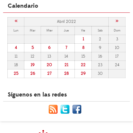
Calendario
«
»
Abril 2022
Lun
Mar
Mier
Jue
Vie
Sáb
Dom
1
2
3
4
5
6
7
8
9
10
11
12
13
14
15
16
17
18
19
20
21
22
23
24
25
26
27
28
29
30
Síguenos en las redes