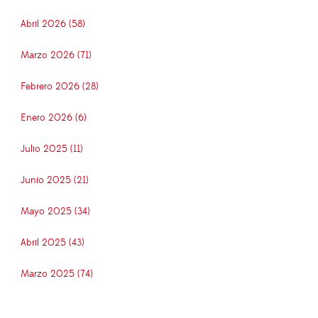
Abril 2026 (58)
Marzo 2026 (71)
Febrero 2026 (28)
Enero 2026 (6)
Julio 2025 (11)
Junio 2025 (21)
Mayo 2025 (34)
Abril 2025 (43)
Marzo 2025 (74)