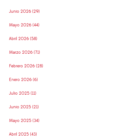
Junio 2026 (29)
Mayo 2026 (44)
Abril 2026 (58)
Marzo 2026 (71)
Febrero 2026 (28)
Enero 2026 (6)
Julio 2025 (11)
Junio 2025 (21)
Mayo 2025 (34)
Abril 2025 (43)