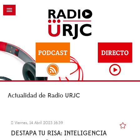
Actualidad de Radio URJC
Viernes, 14 Abril 2023 16:39
DESTAPA TU RISA: INTELIGENCIA