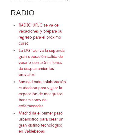
RADIO
RADIO URJC se va de
vacaciones y prepara su
regreso para el próximo
curso
La DGT activa la segunda
gran operación salida del
verano con 5,6 millones
de desplazamientos
previstos
Sanidad pide colaboración
ciudadana para vigilar la
expansión de mosquitos
transmisores de
enfermedades
Madrid da el primer paso
urbanístico para crear un
gran distrito tecnológico
en Valdebebas