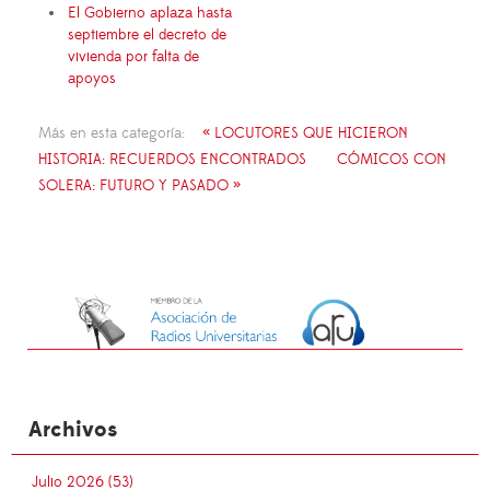
El Gobierno aplaza hasta
septiembre el decreto de
vivienda por falta de
apoyos
Más en esta categoría:
« LOCUTORES QUE HICIERON
HISTORIA: RECUERDOS ENCONTRADOS
CÓMICOS CON
SOLERA: FUTURO Y PASADO »
Archivos
Julio 2026 (53)