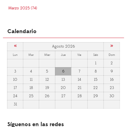
Marzo 2025 (74)
Calendario
«
»
Agosto 2026
Lun
Mar
Mier
Jue
Vie
Sáb
Dom
1
2
3
4
5
6
7
8
9
10
11
12
13
14
15
16
17
18
19
20
21
22
23
24
25
26
27
28
29
30
31
Síguenos en las redes