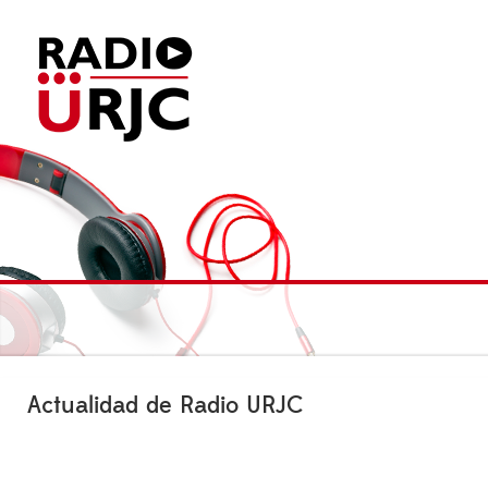
Actualidad de Radio URJC