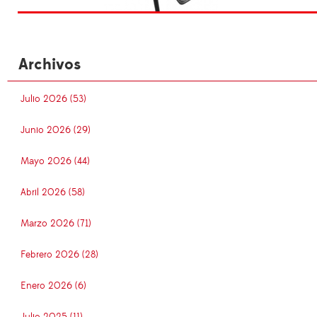
Archivos
Julio 2026 (53)
Junio 2026 (29)
Mayo 2026 (44)
Abril 2026 (58)
Marzo 2026 (71)
Febrero 2026 (28)
Enero 2026 (6)