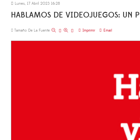
Lunes, 17 Abril 2023 16:28
HABLAMOS DE VIDEOJUEGOS: UN
Tamaño De La Fuente
Imprimir
Email