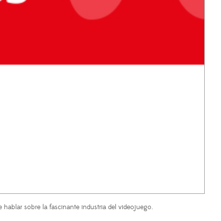
ablar sobre la fascinante industria del videojuego.