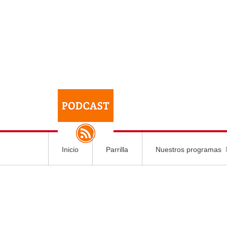
Inicio
Parrilla
Nuestros programas