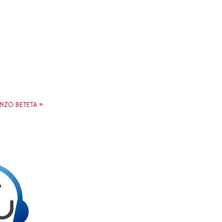
NZO BETETA »