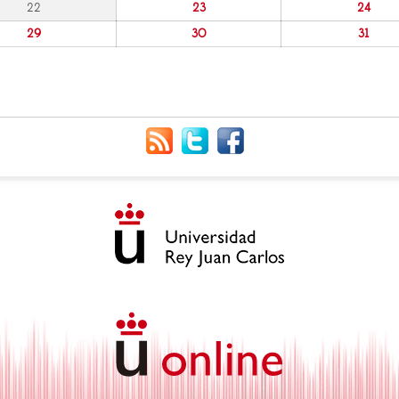
22
23
24
29
30
31