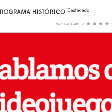
Destacado
 PROGRAMA HISTÓRICO
Valora este artículo