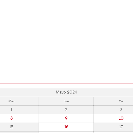
Mayo 2024
Mier
Jue
Vie
1
2
3
8
9
10
15
16
17