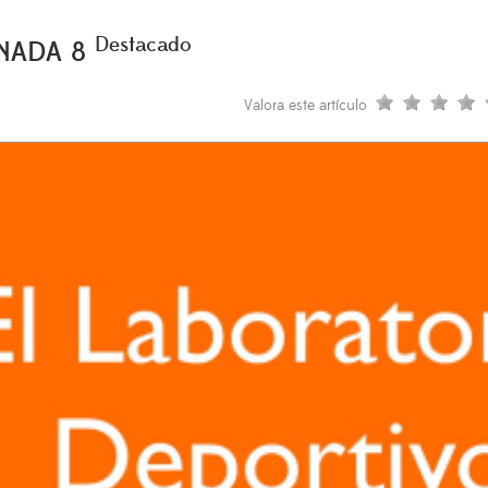
Destacado
RNADA 8
Valora este artículo