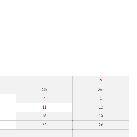
»
Sáb
Dom
4
5
11
12
18
19
25
26