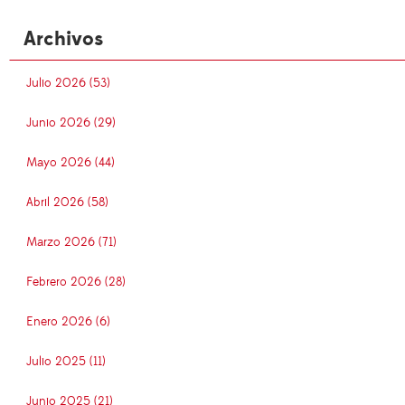
Archivos
Julio 2026 (53)
Junio 2026 (29)
Mayo 2026 (44)
Abril 2026 (58)
Marzo 2026 (71)
Febrero 2026 (28)
Enero 2026 (6)
Julio 2025 (11)
Junio 2025 (21)