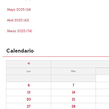
Mayo 2025 (34)
Abril 2025 (43)
Marzo 2025 (74)
Calendario
«
Lun
Mar
6
7
13
14
20
21
27
28