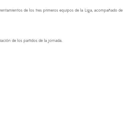
frentamientos de los tres primeros equipos de la Liga, acompañado de
ación de los partidos de la jornada.