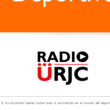
 8, los locutores hablan sobre todo lo acontecido en el mundo del depor