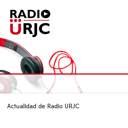
Actualidad de Radio URJC