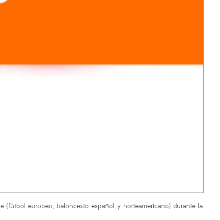
te (fútbol europeo, baloncesto español y norteamericano) durante la