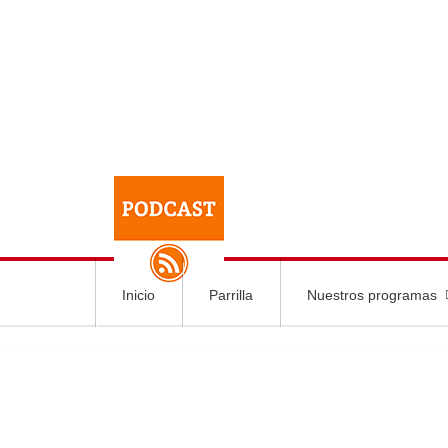
Inicio
Parrilla
Nuestros programas