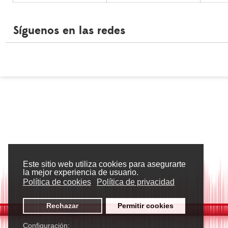
Síguenos en las redes
Este sitio web utiliza cookies para asegurarte
la mejor experiencia de usuario.
Política de cookies
Política de privacidad
Rechazar
Permitir cookies
Configuración: