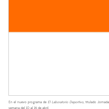
En el nuevo programa de
El Laboratorio Deportivo,
titulado Jornada
semana del 10 al 16 de abril.