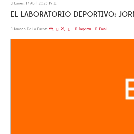
Lunes, 17 Abril 2023 19:11
EL LABORATORIO DEPORTIVO: JO
Tamaño De La Fuente
Imprimir
Email