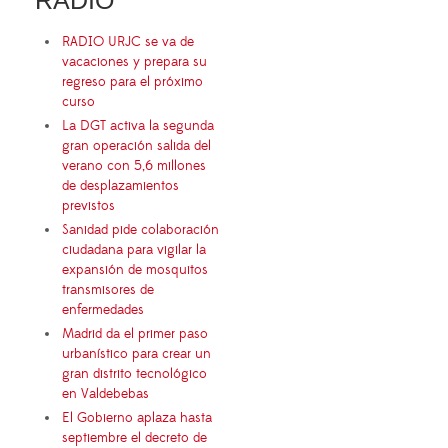
RADIO
RADIO URJC se va de
vacaciones y prepara su
regreso para el próximo
curso
La DGT activa la segunda
gran operación salida del
verano con 5,6 millones
de desplazamientos
previstos
Sanidad pide colaboración
ciudadana para vigilar la
expansión de mosquitos
transmisores de
enfermedades
Madrid da el primer paso
urbanístico para crear un
gran distrito tecnológico
en Valdebebas
El Gobierno aplaza hasta
septiembre el decreto de