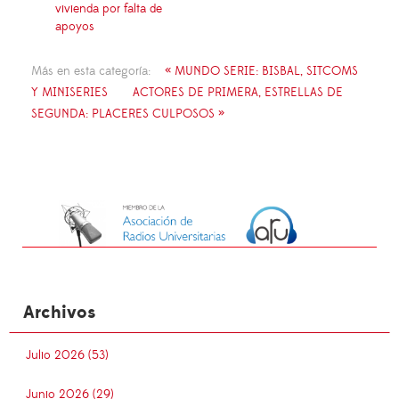
vivienda por falta de
apoyos
Más en esta categoría:
« MUNDO SERIE: BISBAL, SITCOMS
Y MINISERIES
ACTORES DE PRIMERA, ESTRELLAS DE
SEGUNDA: PLACERES CULPOSOS »
Archivos
Julio 2026 (53)
Junio 2026 (29)