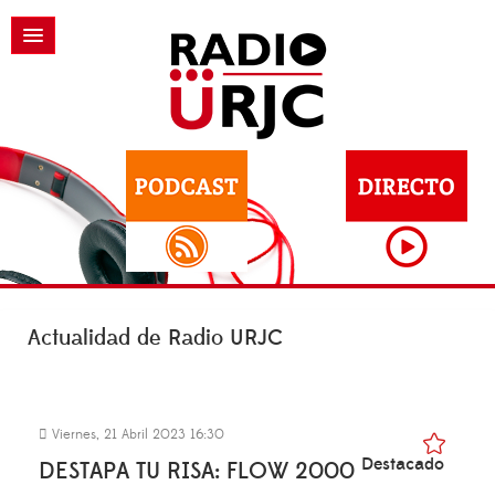
Actualidad de Radio URJC
Viernes, 21 Abril 2023 16:30
Destacado
DESTAPA TU RISA: FLOW 2000