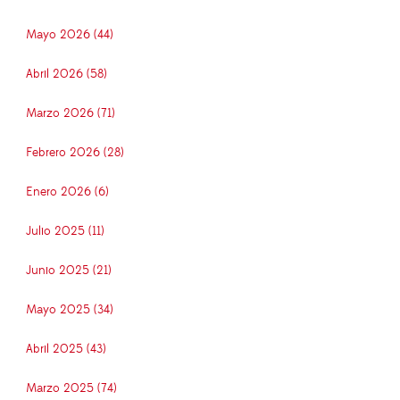
Mayo 2026 (44)
Abril 2026 (58)
Marzo 2026 (71)
Febrero 2026 (28)
Enero 2026 (6)
Julio 2025 (11)
Junio 2025 (21)
Mayo 2025 (34)
Abril 2025 (43)
Marzo 2025 (74)