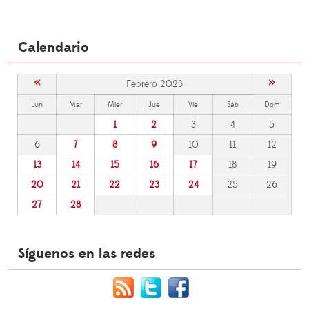
Calendario
«
»
Febrero 2023
Lun
Mar
Mier
Jue
Vie
Sáb
Dom
1
2
3
4
5
6
7
8
9
10
11
12
13
14
15
16
17
18
19
20
21
22
23
24
25
26
27
28
Síguenos en las redes