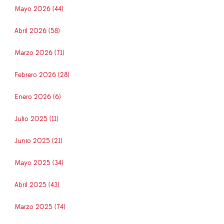
Mayo 2026 (44)
Abril 2026 (58)
Marzo 2026 (71)
Febrero 2026 (28)
Enero 2026 (6)
Julio 2025 (11)
Junio 2025 (21)
Mayo 2025 (34)
Abril 2025 (43)
Marzo 2025 (74)