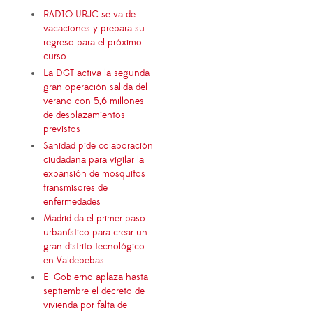
RADIO URJC se va de
vacaciones y prepara su
regreso para el próximo
curso
La DGT activa la segunda
gran operación salida del
verano con 5,6 millones
de desplazamientos
previstos
Sanidad pide colaboración
ciudadana para vigilar la
expansión de mosquitos
transmisores de
enfermedades
Madrid da el primer paso
urbanístico para crear un
gran distrito tecnológico
en Valdebebas
El Gobierno aplaza hasta
septiembre el decreto de
vivienda por falta de