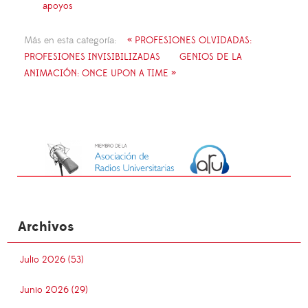
apoyos
Más en esta categoría:
« PROFESIONES OLVIDADAS:
PROFESIONES INVISIBILIZADAS
GENIOS DE LA
ANIMACIÓN: ONCE UPON A TIME »
Archivos
Julio 2026 (53)
Junio 2026 (29)