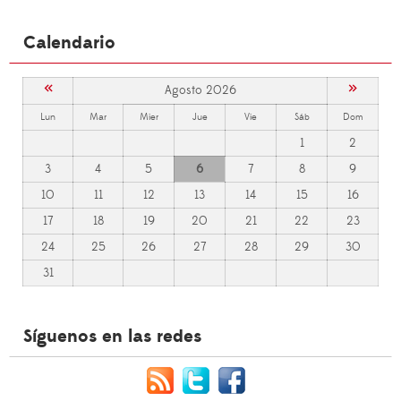
Calendario
«
»
Agosto 2026
Lun
Mar
Mier
Jue
Vie
Sáb
Dom
1
2
3
4
5
6
7
8
9
10
11
12
13
14
15
16
17
18
19
20
21
22
23
24
25
26
27
28
29
30
31
Síguenos en las redes