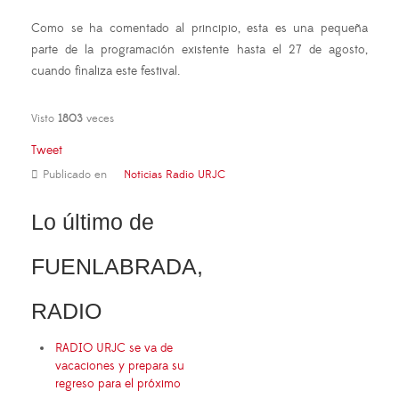
Como se ha comentado al principio, esta es una pequeña
parte de la programación existente hasta el 27 de agosto,
cuando finaliza este festival.
Visto
1803
veces
Tweet
Publicado en
Noticias Radio URJC
Lo último de
FUENLABRADA,
RADIO
RADIO URJC se va de
vacaciones y prepara su
regreso para el próximo