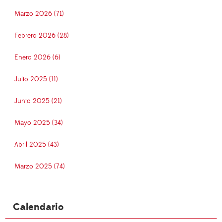
Marzo 2026 (71)
Febrero 2026 (28)
Enero 2026 (6)
Julio 2025 (11)
Junio 2025 (21)
Mayo 2025 (34)
Abril 2025 (43)
Marzo 2025 (74)
Calendario