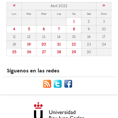
«
»
Abril 2022
Lun
Mar
Mier
Jue
Vie
Sáb
Dom
1
2
3
4
5
6
7
8
9
10
11
12
13
14
15
16
17
18
19
20
21
22
23
24
25
26
27
28
29
30
Síguenos en las redes