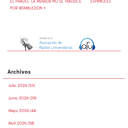
EL PRADO, "LA MIRADA NO SE TRADUCE"
ESPAÑOLES
POR WIMBLEDON »
Archivos
Julio 2026 (53)
Junio 2026 (29)
Mayo 2026 (44)
Abril 2026 (58)