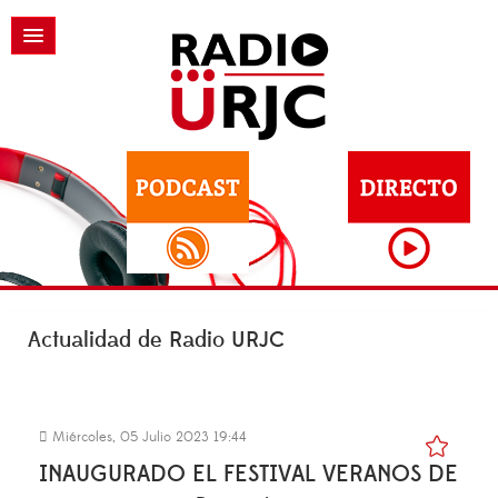
Actualidad de Radio URJC
Miércoles, 05 Julio 2023 19:44
INAUGURADO EL FESTIVAL VERANOS DE