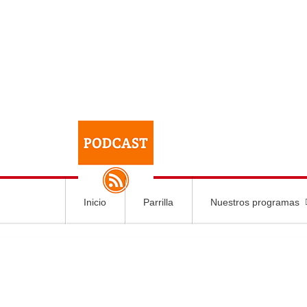
Inicio
Parrilla
Nuestros programas