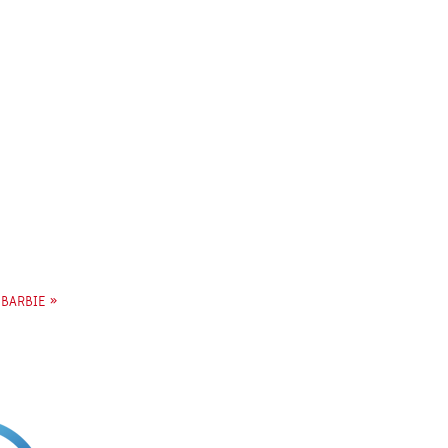
BARBIE »