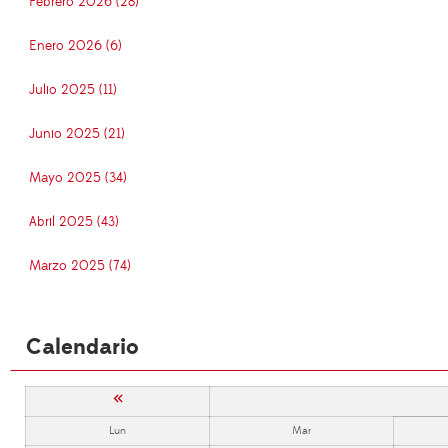
Febrero 2026 (28)
Enero 2026 (6)
Julio 2025 (11)
Junio 2025 (21)
Mayo 2025 (34)
Abril 2025 (43)
Marzo 2025 (74)
Calendario
«
Lun
Mar