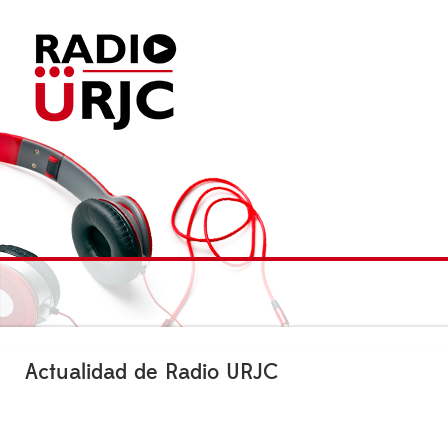
Actualidad de Radio URJC