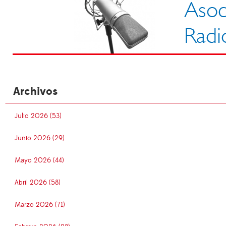
Archivos
Julio 2026 (53)
Junio 2026 (29)
Mayo 2026 (44)
Abril 2026 (58)
Marzo 2026 (71)