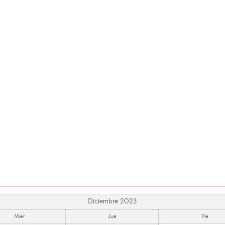
Diciembre 2023
Mier
Jue
Vie