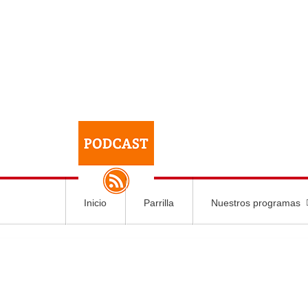
Inicio
Parrilla
Nuestros programas