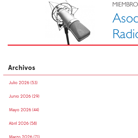
Archivos
Julio 2026 (53)
Junio 2026 (29)
Mayo 2026 (44)
Abril 2026 (58)
Marzo 2026 (71)