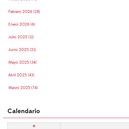
Febrero 2026 (28)
Enero 2026 (6)
Julio 2025 (11)
Junio 2025 (21)
Mayo 2025 (34)
Abril 2025 (43)
Marzo 2025 (74)
Calendario
«