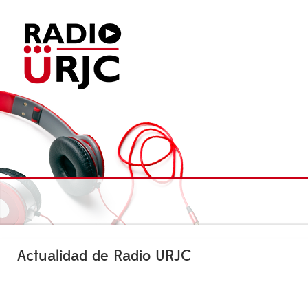
Actualidad de Radio URJC