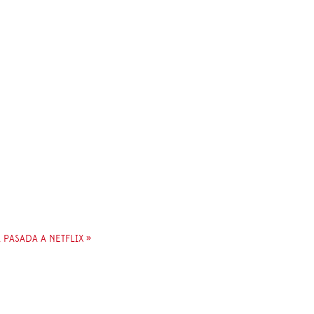
PASADA A NETFLIX »