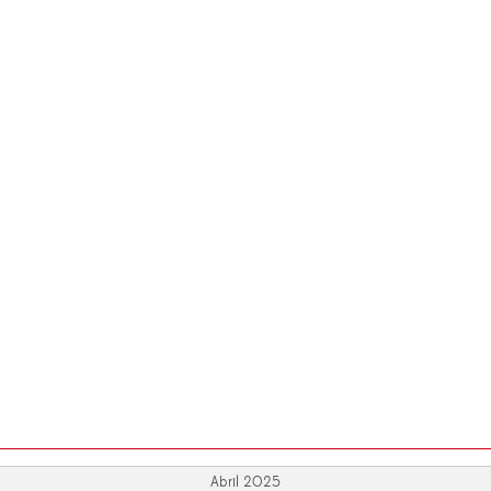
Abril 2025