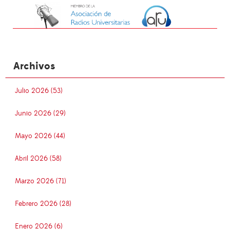
Archivos
Julio 2026 (53)
Junio 2026 (29)
Mayo 2026 (44)
Abril 2026 (58)
Marzo 2026 (71)
Febrero 2026 (28)
Enero 2026 (6)