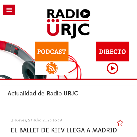
Actualidad de Radio URJC
Jueves, 27 Julio 2023 16:39
EL BALLET DE KIEV LLEGA A MADRID