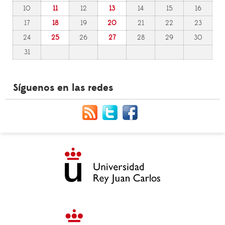
10
11
12
13
14
15
16
17
18
19
20
21
22
23
24
25
26
27
28
29
30
31
Síguenos en las redes