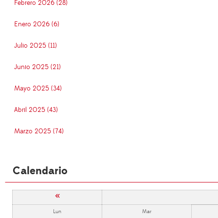
Febrero 2026 (28)
Enero 2026 (6)
Julio 2025 (11)
Junio 2025 (21)
Mayo 2025 (34)
Abril 2025 (43)
Marzo 2025 (74)
Calendario
«
Lun
Mar