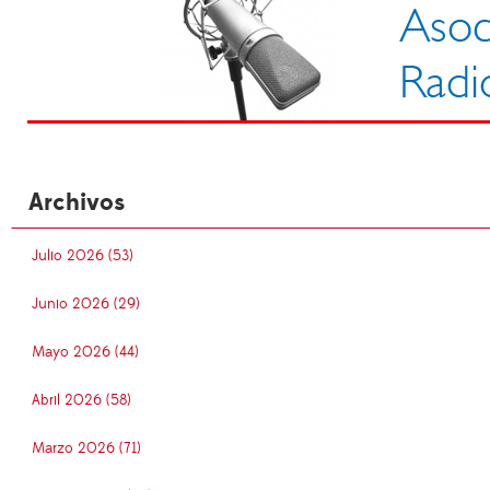
Archivos
Julio 2026 (53)
Junio 2026 (29)
Mayo 2026 (44)
Abril 2026 (58)
Marzo 2026 (71)