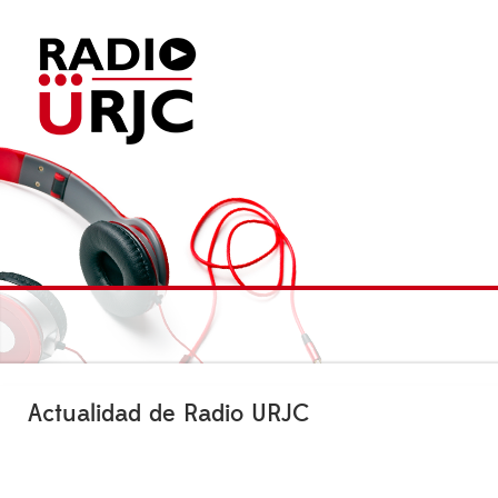
Actualidad de Radio URJC