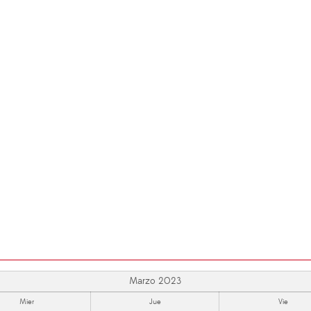
Marzo 2023
Mier
Jue
Vie