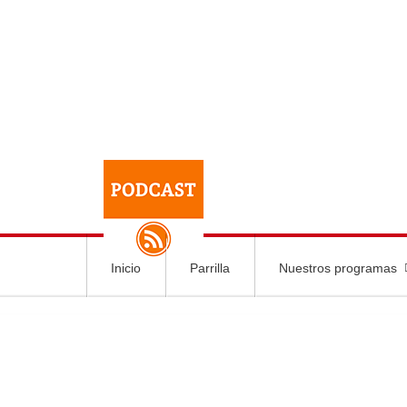
Inicio
Parrilla
Nuestros programas