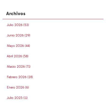
Archivos
Julio 2026 (53)
Junio 2026 (29)
Mayo 2026 (44)
Abril 2026 (58)
Marzo 2026 (71)
Febrero 2026 (28)
Enero 2026 (6)
Julio 2025 (11)