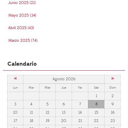
Junio 2025 (21)
Mayo 2025 (34)
Abril 2025 (43)
Marzo 2025 (74)
Calendario
«
»
Agosto 2026
Lun
Mar
Mier
Jue
Vie
Sáb
Dom
1
2
3
4
5
6
7
8
9
10
11
12
13
14
15
16
17
18
19
20
21
22
23