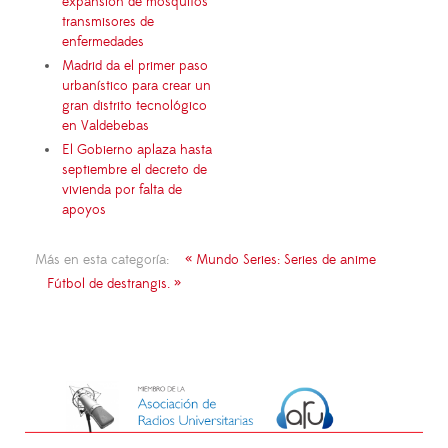
expansión de mosquitos
transmisores de
enfermedades
Madrid da el primer paso
urbanístico para crear un
gran distrito tecnológico
en Valdebebas
El Gobierno aplaza hasta
septiembre el decreto de
vivienda por falta de
apoyos
Más en esta categoría:
« Mundo Series: Series de anime
Fútbol de destrangis. »