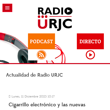
Actualidad de Radio URJC
Lunes, 11 Diciembre 2023 10:17
Cigarrillo electrónico y las nuevas