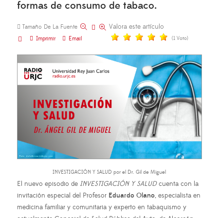
formas de consumo de tabaco.
Valora este artículo
Tamaño De La Fuente
Imprimir
Email
(1 Voto)
INVESTIGACIÓN Y SALUD por el Dr. Gil de Miguel
El nuevo episodio de
INVESTIGACIÓN Y SALUD
cuenta con la
invitación especial del Profesor
Eduardo Olano
, especialista en
medicina familiar y comunitaria y experto en tabaquismo y