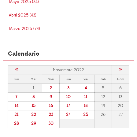
Mayo 2025 (34)
Abril 2025 (43)
Marzo 2025 (74)
Calendario
«
»
Noviembre 2022
Lun
Mar
Mier
Jue
Vie
Sáb
Dom
1
2
3
4
5
6
7
8
9
10
11
12
13
14
15
16
17
18
19
20
21
22
23
24
25
26
27
28
29
30