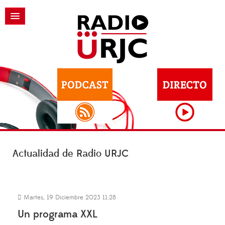
Actualidad de Radio URJC
Martes, 19 Diciembre 2023 11:28
Un programa XXL