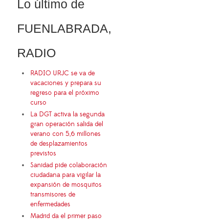
Lo último de
FUENLABRADA,
RADIO
RADIO URJC se va de
vacaciones y prepara su
regreso para el próximo
curso
La DGT activa la segunda
gran operación salida del
verano con 5,6 millones
de desplazamientos
previstos
Sanidad pide colaboración
ciudadana para vigilar la
expansión de mosquitos
transmisores de
enfermedades
Madrid da el primer paso