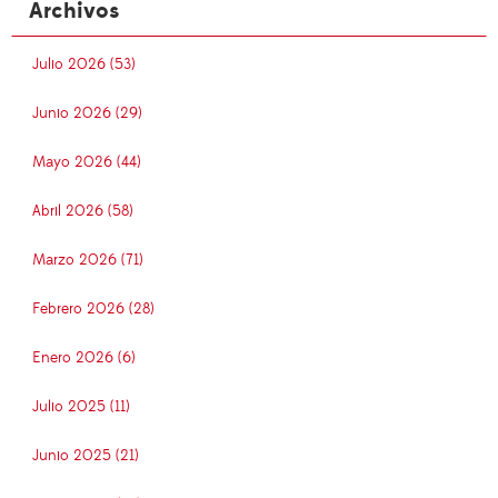
Archivos
Julio 2026 (53)
Junio 2026 (29)
Mayo 2026 (44)
Abril 2026 (58)
Marzo 2026 (71)
Febrero 2026 (28)
Enero 2026 (6)
Julio 2025 (11)
Junio 2025 (21)