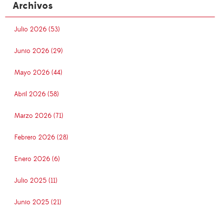
Archivos
Julio 2026 (53)
Junio 2026 (29)
Mayo 2026 (44)
Abril 2026 (58)
Marzo 2026 (71)
Febrero 2026 (28)
Enero 2026 (6)
Julio 2025 (11)
Junio 2025 (21)