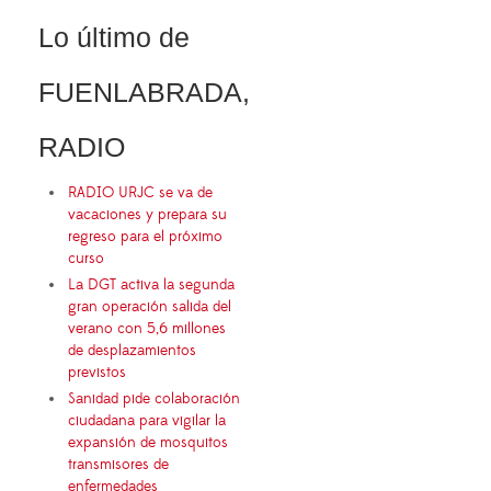
Lo último de
FUENLABRADA,
RADIO
RADIO URJC se va de
vacaciones y prepara su
regreso para el próximo
curso
La DGT activa la segunda
gran operación salida del
verano con 5,6 millones
de desplazamientos
previstos
Sanidad pide colaboración
ciudadana para vigilar la
expansión de mosquitos
transmisores de
enfermedades