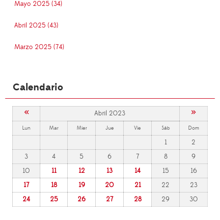
Mayo 2025 (34)
Abril 2025 (43)
Marzo 2025 (74)
Calendario
«
»
Abril 2023
Lun
Mar
Mier
Jue
Vie
Sáb
Dom
1
2
3
4
5
6
7
8
9
10
11
12
13
14
15
16
17
18
19
20
21
22
23
24
25
26
27
28
29
30