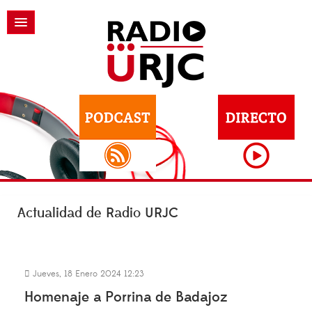
Actualidad de Radio URJC
Jueves, 18 Enero 2024 12:23
Homenaje a Porrina de Badajoz