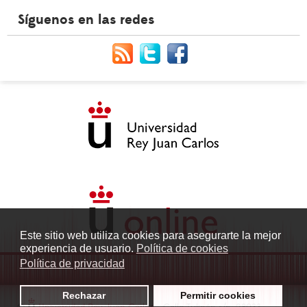
Síguenos en las redes
Este sitio web utiliza cookies para asegurarte la mejor
experiencia de usuario.
Política de cookies
Política de privacidad
Rechazar
Permitir cookies