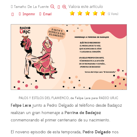
Valora este artículo
Tamaño De La Fuente
Imprimir
Email
(1 Voto)
PALOS Y ESTILOS DEL FLAMENCO, de Felipe Lara para RADIO URJC
Felipe Lara
junto a Pedro Delgado al teléfono desde Badajoz
realizan un gran homenaje a
Porrina de Badajoz
conmemorando el primer centenario de su nacimiento.
El noveno episodio de esta temporada,
Pedro Delgado
nos