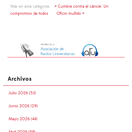
Más en esta categoría:
« Cumbre contra el cáncer. Un
compromiso de todos
Oficio mullido »
Archivos
Julio 2026 (53)
Junio 2026 (29)
Mayo 2026 (44)