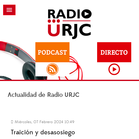
Actualidad de Radio URJC
Miércoles, 07 Febrero 2024 10:49
Traición y desasosiego