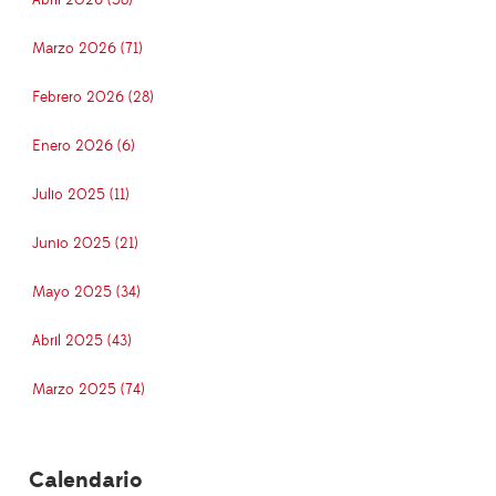
Abril 2026 (58)
Marzo 2026 (71)
Febrero 2026 (28)
Enero 2026 (6)
Julio 2025 (11)
Junio 2025 (21)
Mayo 2025 (34)
Abril 2025 (43)
Marzo 2025 (74)
Calendario