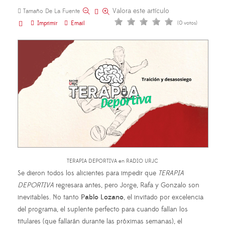
Valora este artículo
Tamaño De La Fuente
Imprimir
Email
(0 votos)
TERAPIA DEPORTIVA en RADIO URJC
Se dieron todos los alicientes para impedir que
TERAPIA
DEPORTIVA
regresara antes, pero Jorge, Rafa y Gonzalo son
inevitables. No tanto
Pablo Lozano
, el invitado por excelencia
del programa, el suplente perfecto para cuando fallan los
titulares (que fallarán durante las próximas semanas), el