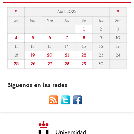
«
»
Abril 2022
Lun
Mar
Mier
Jue
Vie
Sáb
Dom
1
2
3
4
5
6
7
8
9
10
11
12
13
14
15
16
17
18
19
20
21
22
23
24
25
26
27
28
29
30
Síguenos en las redes