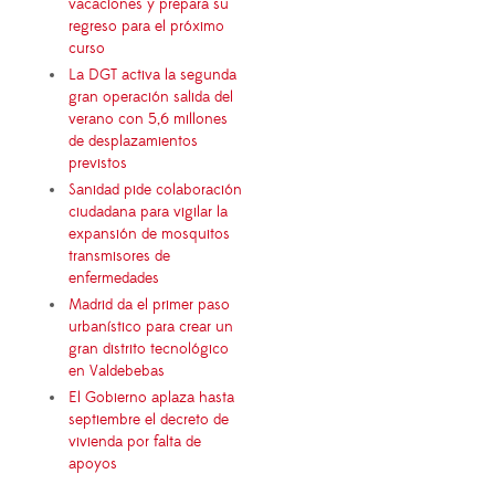
vacaciones y prepara su
regreso para el próximo
curso
La DGT activa la segunda
gran operación salida del
verano con 5,6 millones
de desplazamientos
previstos
Sanidad pide colaboración
ciudadana para vigilar la
expansión de mosquitos
transmisores de
enfermedades
Madrid da el primer paso
urbanístico para crear un
gran distrito tecnológico
en Valdebebas
El Gobierno aplaza hasta
septiembre el decreto de
vivienda por falta de
apoyos