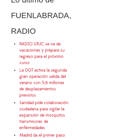
FUENLABRADA,
RADIO
RADIO URJC se va de
vacaciones y prepara su
regreso para el próximo
curso
La DGT activa la segunda
gran operación salida del
verano con 5,6 millones
de desplazamientos
previstos
Sanidad pide colaboración
ciudadana para vigilar la
expansión de mosquitos
transmisores de
enfermedades
Madrid da el primer paso