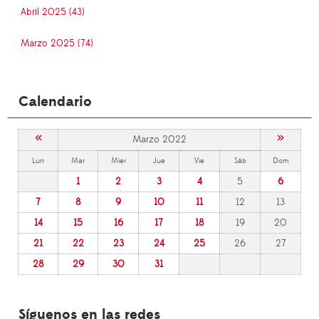
Abril 2025 (43)
Marzo 2025 (74)
Calendario
«
»
Marzo 2022
Lun
Mar
Mier
Jue
Vie
Sáb
Dom
1
2
3
4
5
6
7
8
9
10
11
12
13
14
15
16
17
18
19
20
21
22
23
24
25
26
27
28
29
30
31
Síguenos en las redes