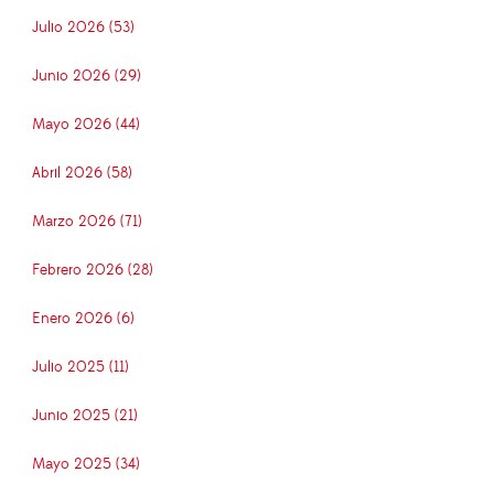
Julio 2026 (53)
Junio 2026 (29)
Mayo 2026 (44)
Abril 2026 (58)
Marzo 2026 (71)
Febrero 2026 (28)
Enero 2026 (6)
Julio 2025 (11)
Junio 2025 (21)
Mayo 2025 (34)