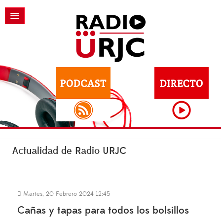
Actualidad de Radio URJC
Martes, 20 Febrero 2024 12:45
Cañas y tapas para todos los bolsillos