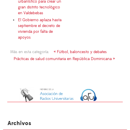
urbanístico para crear un
gran distrito tecnológico
en Valdebebas
El Gobierno aplaza hasta
septiembre el decreto de
vivienda por falta de
apoyos
Más en esta categoría:
« Fútbol, baloncesto y debates
Prácticas de salud comunitaria en República Dominicana »
Archivos