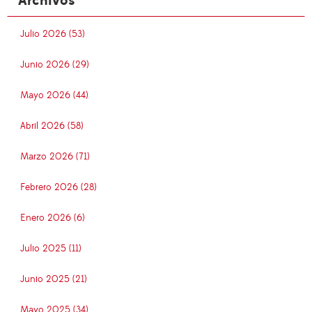
Archivos
Julio 2026 (53)
Junio 2026 (29)
Mayo 2026 (44)
Abril 2026 (58)
Marzo 2026 (71)
Febrero 2026 (28)
Enero 2026 (6)
Julio 2025 (11)
Junio 2025 (21)
Mayo 2025 (34)