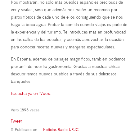
Nos mostrarán, no solo más pueblos españoles preciosos de
ver y visitar , sino que además nos harán un recorrido por
platos típicos de cada uno de ellos consiguiendo que se nos
haga la boca agua. Probar la comida cuando viajas es parte de
la experiencia y del turismo. Te introduces más en profundidad
en las calles de los pueblos, y además aprovechas la ocasión
para conocer recetas nuevas y manjares espectaculares.
En España, además de paisajes magnificos, también podemos
presumir de nuestra gastronomía. Gracias a nuestras chicas
descubriremos nuevos pueblos a través de sus deliciosos
banquetes.
Escucha ya en iVoox.
Visto
1893
veces
Tweet
Publicado en
Noticias Radio URJC