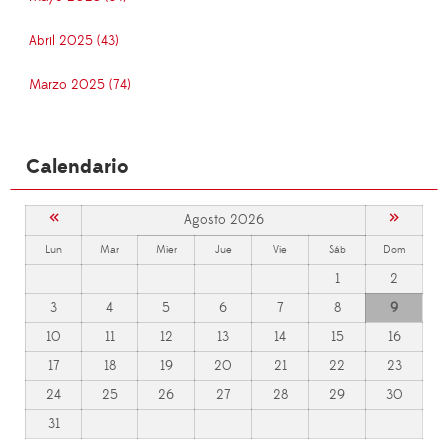
Abril 2025 (43)
Marzo 2025 (74)
Calendario
«
»
Agosto 2026
Lun
Mar
Mier
Jue
Vie
Sáb
Dom
1
2
3
4
5
6
7
8
9
10
11
12
13
14
15
16
17
18
19
20
21
22
23
24
25
26
27
28
29
30
31