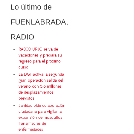
Lo último de
FUENLABRADA,
RADIO
RADIO URJC se va de
vacaciones y prepara su
regreso para el próximo
curso
La DGT activa la segunda
gran operación salida del
verano con 5,6 millones
de desplazamientos
previstos
Sanidad pide colaboración
ciudadana para vigilar la
expansión de mosquitos
transmisores de
enfermedades