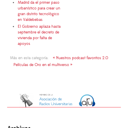
Madrid da el primer paso
urbanístico para crear un
gran distrito tecnológico
en Valdebebas
El Gobierno aplaza hasta
septiembre el decreto de
vivienda por falta de
apoyos
Más en esta categoría:
« Nuestros podcast favoritos 2.0
Películas de Oro en el multiverso »