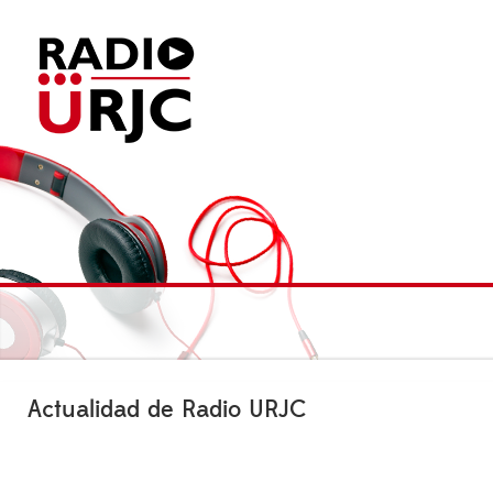
Actualidad de Radio URJC