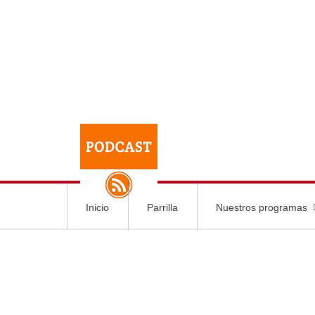
Inicio
Parrilla
Nuestros programas