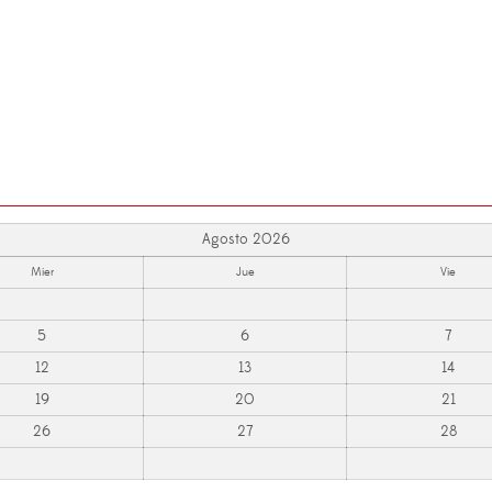
Agosto 2026
Mier
Jue
Vie
5
6
7
12
13
14
19
20
21
26
27
28