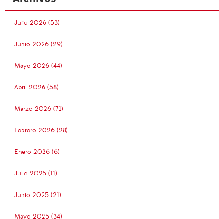
Julio 2026 (53)
Junio 2026 (29)
Mayo 2026 (44)
Abril 2026 (58)
Marzo 2026 (71)
Febrero 2026 (28)
Enero 2026 (6)
Julio 2025 (11)
Junio 2025 (21)
Mayo 2025 (34)