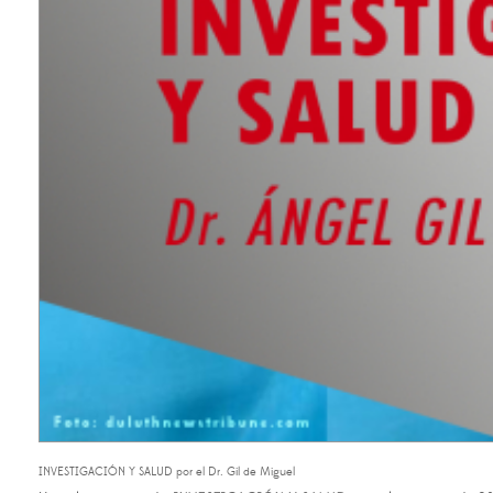
INVESTIGACIÓN Y SALUD por el Dr. Gil de Miguel