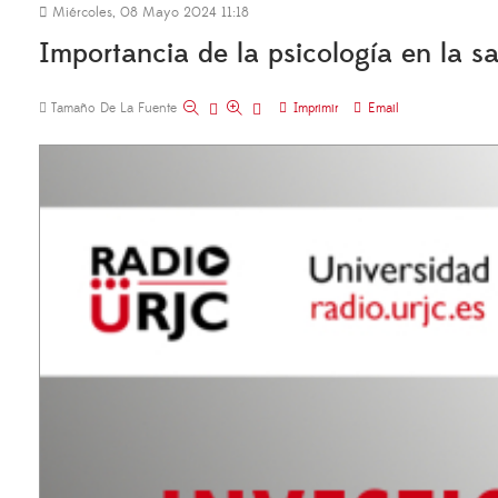
Miércoles, 08 Mayo 2024 11:18
Importancia de la psicología en la s
Tamaño De La Fuente
Imprimir
Email