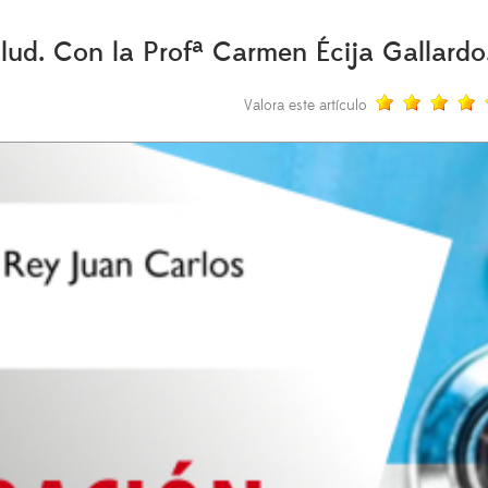
alud. Con la Profª Carmen Écija Gallardo
Valora este artículo