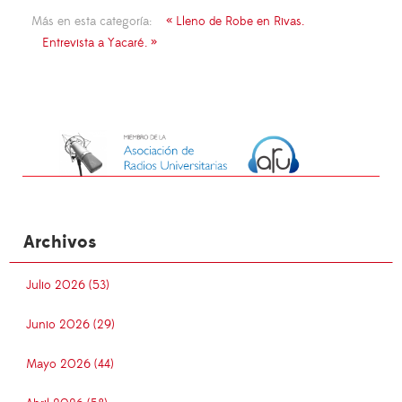
Más en esta categoría:
« Lleno de Robe en Rivas.
Entrevista a Yacaré. »
Archivos
Julio 2026 (53)
Junio 2026 (29)
Mayo 2026 (44)