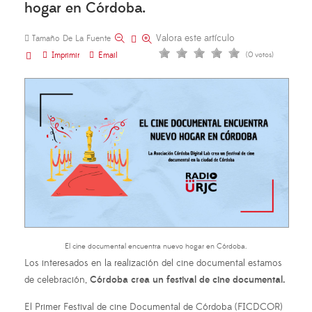
hogar en Córdoba.
Valora este artículo
Tamaño De La Fuente
Imprimir
Email
(0 votos)
El cine documental encuentra nuevo hogar en Córdoba.
Los interesados en la realización del cine documental estamos
de celebración,
Córdoba crea un festival de cine documental.
El Primer Festival de cine Documental de Córdoba (FICDCOR)