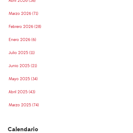
Abril 2026 (58)
Marzo 2026 (71)
Febrero 2026 (28)
Enero 2026 (6)
Julio 2025 (11)
Junio 2025 (21)
Mayo 2025 (34)
Abril 2025 (43)
Marzo 2025 (74)
Calendario