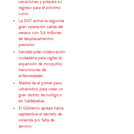
vacaciones y prepara su
regreso para el próximo
curso
La DGT activa la segunda
gran operación salida del
verano con 5,6 millones
de desplazamientos
previstos
Sanidad pide colaboración
ciudadana para vigilar la
expansión de mosquitos
transmisores de
enfermedades
Madrid da el primer paso
urbanístico para crear un
gran distrito tecnológico
en Valdebebas
El Gobierno aplaza hasta
septiembre el decreto de
vivienda por falta de
apoyos