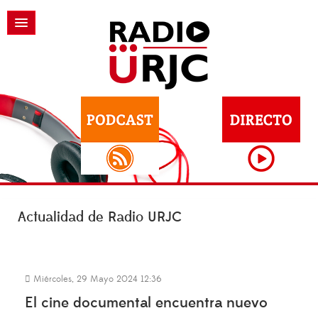
Actualidad de Radio URJC
Miércoles, 29 Mayo 2024 12:36
El cine documental encuentra nuevo