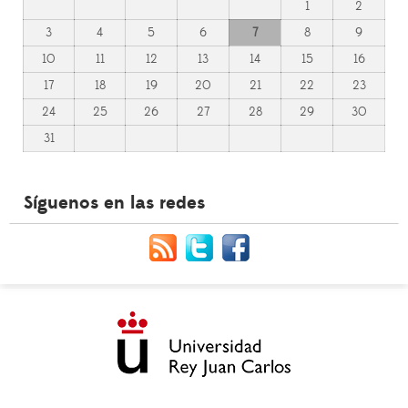
1
2
3
4
5
6
7
8
9
10
11
12
13
14
15
16
17
18
19
20
21
22
23
24
25
26
27
28
29
30
31
Síguenos en las redes