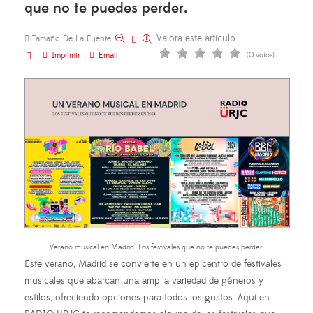
que no te puedes perder.
Valora este artículo
Tamaño De La Fuente
Imprimir
Email
(0 votos)
Verano musical en Madrid. Los festivales que no te puedes perder.
Este verano, Madrid se convierte en un epicentro de festivales
musicales que abarcan una amplia variedad de géneros y
estilos, ofreciendo opciones para todos los gustos. Aquí en