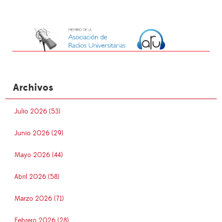
Archivos
Julio 2026 (53)
Junio 2026 (29)
Mayo 2026 (44)
Abril 2026 (58)
Marzo 2026 (71)
Febrero 2026 (28)