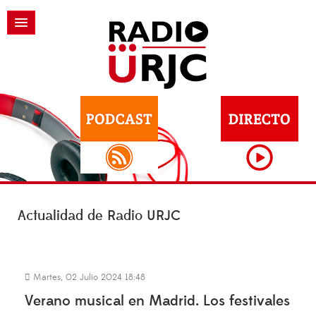
Actualidad de Radio URJC
Martes, 02 Julio 2024 18:48
Verano musical en Madrid. Los festivales