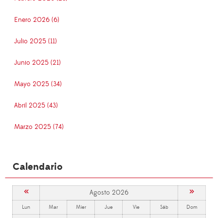
Enero 2026 (6)
Julio 2025 (11)
Junio 2025 (21)
Mayo 2025 (34)
Abril 2025 (43)
Marzo 2025 (74)
Calendario
«
»
Agosto 2026
Lun
Mar
Mier
Jue
Vie
Sáb
Dom