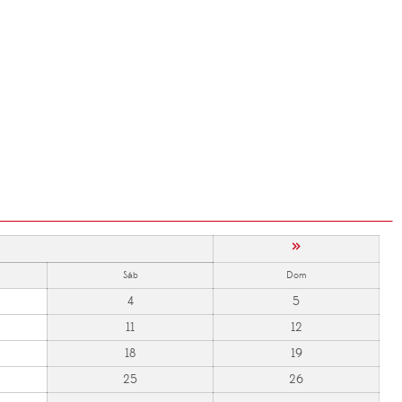
»
Sáb
Dom
4
5
11
12
18
19
25
26