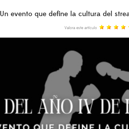
Un evento que define la cultura del stre
Valora este artículo