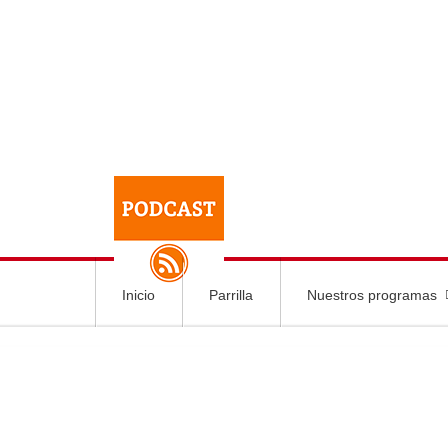
Inicio
Parrilla
Nuestros programas