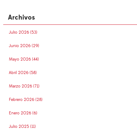
Archivos
Julio 2026 (53)
Junio 2026 (29)
Mayo 2026 (44)
Abril 2026 (58)
Marzo 2026 (71)
Febrero 2026 (28)
Enero 2026 (6)
Julio 2025 (11)