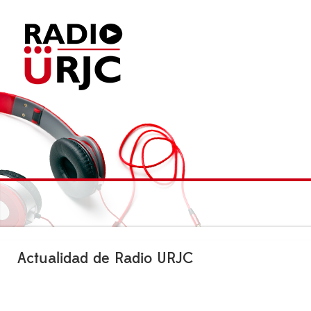
Actualidad de Radio URJC