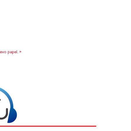
evo papel. »