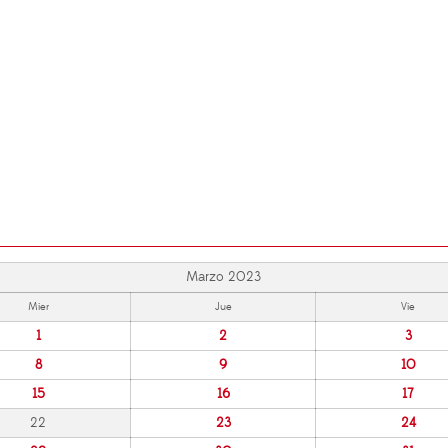
Marzo 2023
Mier
Jue
Vie
1
2
3
8
9
10
15
16
17
22
23
24