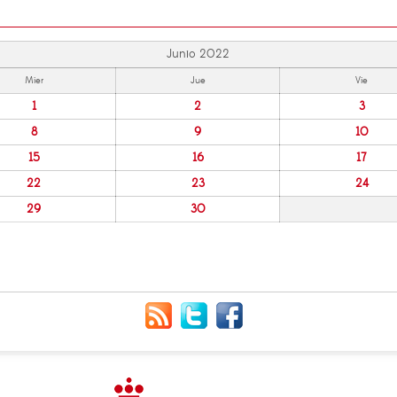
Junio 2022
Mier
Jue
Vie
1
2
3
8
9
10
15
16
17
22
23
24
29
30