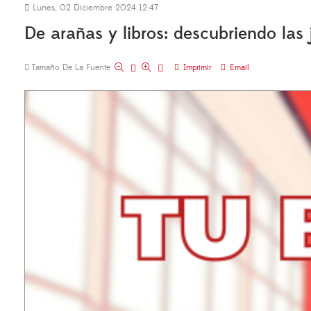
Lunes, 02 Diciembre 2024 12:47
De arañas y libros: descubriendo las 
Tamaño De La Fuente
Imprimir
Email