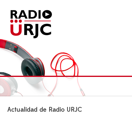
Actualidad de Radio URJC