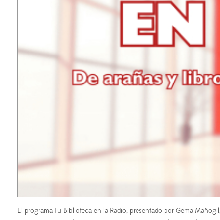
El programa Tu Biblioteca en la Radio, presentado por Gema Mañogil