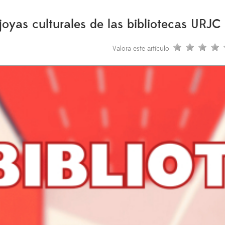
joyas culturales de las bibliotecas URJC
Valora este artículo