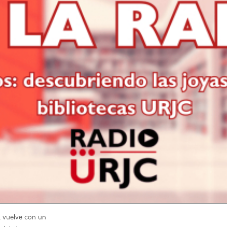
, vuelve con un