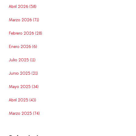
Abril 2026 (58)
Marzo 2026 (71)
Febrero 2026 (28)
Enero 2026 (6)
Julio 2025 (11)
Junio 2025 (21)
Mayo 2025 (34)
Abril 2025 (43)
Marzo 2025 (74)