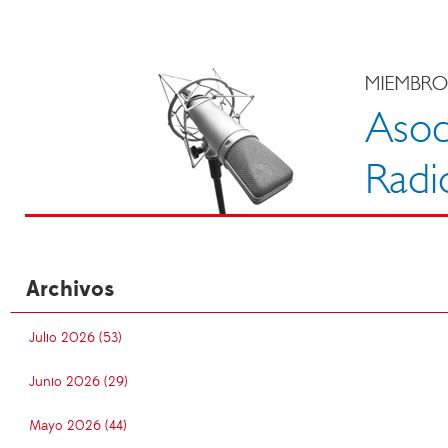
Archivos
Julio 2026 (53)
Junio 2026 (29)
Mayo 2026 (44)