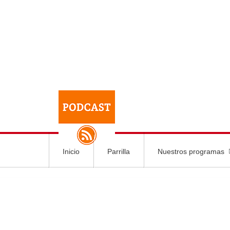
Inicio
Parrilla
Nuestros programas