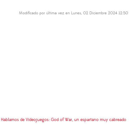
Modificado por última vez en Lunes, 02 Diciembre 2024 12:50
Hablamos de Videojuegos: God of War, un espartano muy cabreado