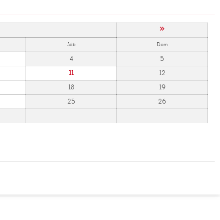
»
Sáb
Dom
4
5
11
12
18
19
25
26