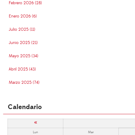
Febrero 2026 (28)
Enero 2026 (6)
Julio 2025 (11)
Junio 2025 (21)
Mayo 2025 (34)
Abril 2025 (43)
Marzo 2025 (74)
Calendario
«
Lun
Mar