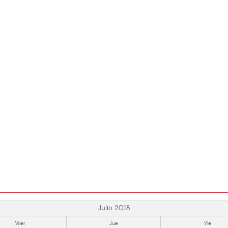
Julio 2018
Mier
Jue
Vie