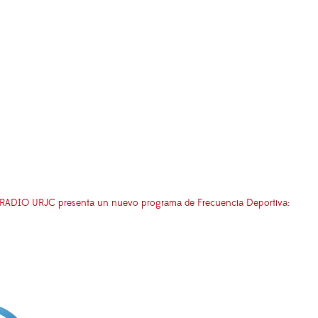
RADIO URJC presenta un nuevo programa de Frecuencia Deportiva: