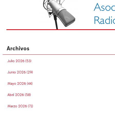
Archivos
Julio 2026 (53)
Junio 2026 (29)
Mayo 2026 (44)
Abril 2026 (58)
Marzo 2026 (71)