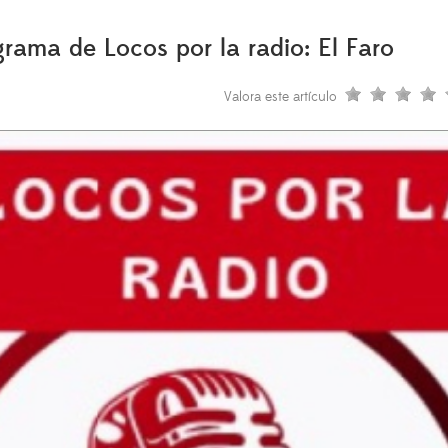
ama de Locos por la radio: El Faro
Valora este artículo