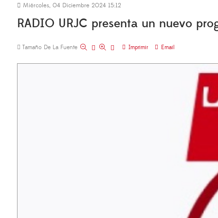
Miércoles, 04 Diciembre 2024 15:12
RADIO URJC presenta un nuevo progr
Tamaño De La Fuente
Imprimir
Email