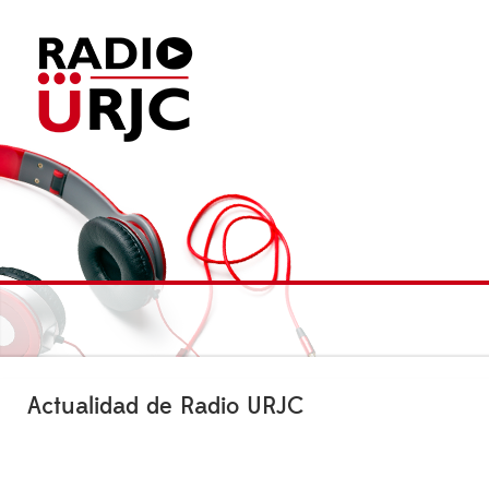
Actualidad de Radio URJC