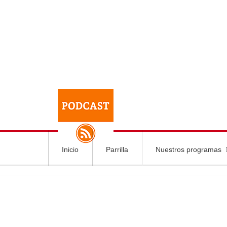
Inicio
Parrilla
Nuestros programas