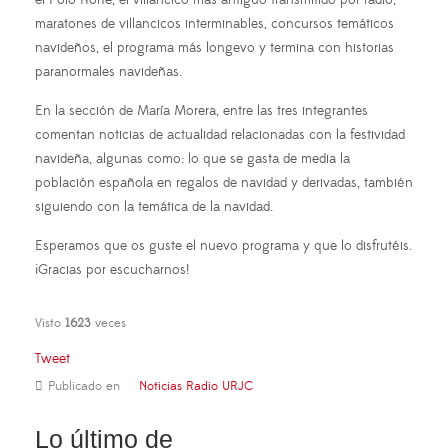
maratones de villancicos interminables, concursos temáticos
navideños, el programa más longevo y termina con historias
paranormales navideñas.
En la sección de María Morera, entre las tres integrantes
comentan noticias de actualidad relacionadas con la festividad
navideña, algunas como: lo que se gasta de media la
población española en regalos de navidad y derivadas, también
siguiendo con la temática de la navidad.
Esperamos que os guste el nuevo programa y que lo disfrutéis.
¡Gracias por escucharnos!
Visto
1623
veces
Tweet
Publicado en
Noticias Radio URJC
Lo último de