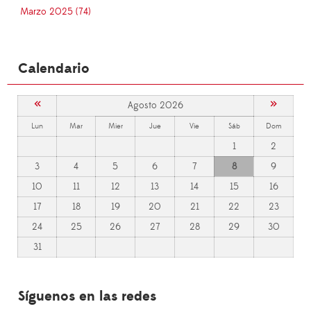
Marzo 2025 (74)
Calendario
«
»
Agosto 2026
Lun
Mar
Mier
Jue
Vie
Sáb
Dom
1
2
3
4
5
6
7
8
9
10
11
12
13
14
15
16
17
18
19
20
21
22
23
24
25
26
27
28
29
30
31
Síguenos en las redes