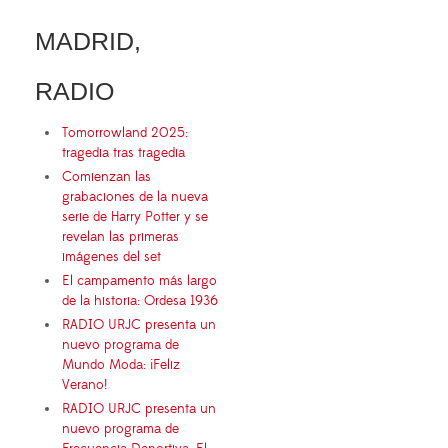
MADRID,
RADIO
Tomorrowland 2025:
tragedia tras tragedia
Comienzan las
grabaciones de la nueva
serie de Harry Potter y se
revelan las primeras
imágenes del set
El campamento más largo
de la historia: Ordesa 1936
RADIO URJC presenta un
nuevo programa de
Mundo Moda: ¡Feliz
Verano!
RADIO URJC presenta un
nuevo programa de