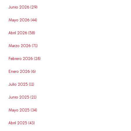
Junio 2026 (29)
Mayo 2026 (44)
Abril 2026 (58)
Marzo 2026 (71)
Febrero 2026 (28)
Enero 2026 (6)
Julio 2025 (11)
Junio 2025 (21)
Mayo 2025 (34)
Abril 2025 (43)