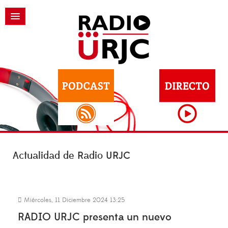
Actualidad de Radio URJC
Miércoles, 11 Diciembre 2024 13:25
RADIO URJC presenta un nuevo