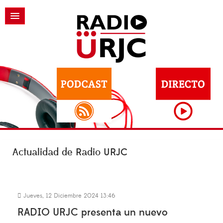
Actualidad de Radio URJC
Jueves, 12 Diciembre 2024 13:46
RADIO URJC presenta un nuevo