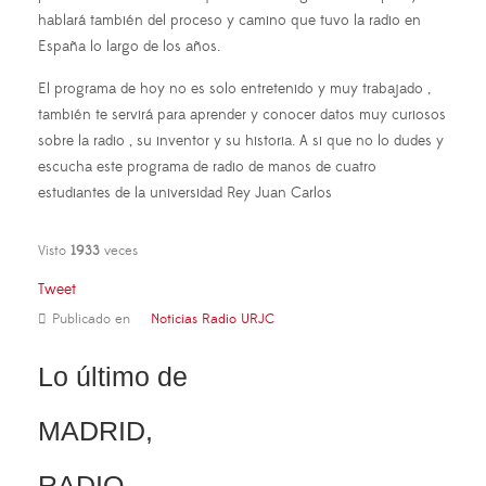
hablará también del proceso y camino que tuvo la radio en
España lo largo de los años.
El programa de hoy no es solo entretenido y muy trabajado ,
también te servirá para aprender y conocer datos muy curiosos
sobre la radio , su inventor y su historia. A si que no lo dudes y
escucha este programa de radio de manos de cuatro
estudiantes de la universidad Rey Juan Carlos
Visto
1933
veces
Tweet
Publicado en
Noticias Radio URJC
Lo último de
MADRID,
RADIO