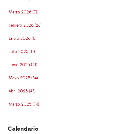
Marzo 2026 (71)
Febrero 2026 (28)
Enero 2026 (6)
Julio 2025 (11)
Junio 2025 (21)
Mayo 2025 (34)
Abril 2025 (43)
Marzo 2025 (74)
Calendario