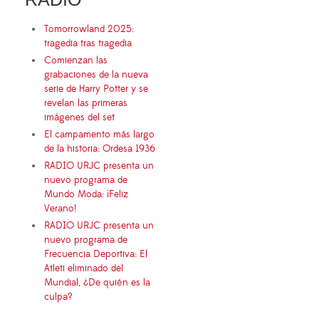
Tomorrowland 2025:
tragedia tras tragedia
Comienzan las
grabaciones de la nueva
serie de Harry Potter y se
revelan las primeras
imágenes del set
El campamento más largo
de la historia: Ordesa 1936
RADIO URJC presenta un
nuevo programa de
Mundo Moda: ¡Feliz
Verano!
RADIO URJC presenta un
nuevo programa de
Frecuencia Deportiva: El
Atleti eliminado del
Mundial, ¿De quién es la
culpa?