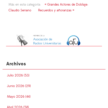
Más en esta categoría:
« Grandes Actores de Doblaje:
Claudio Serrano
Recuerdos y añoranzas »
Archivos
Julio 2026 (53)
Junio 2026 (29)
Mayo 2026 (44)
Abril 2026 (58)