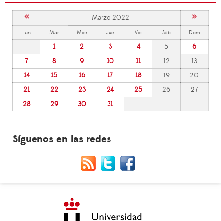
«
»
Marzo 2022
Lun
Mar
Mier
Jue
Vie
Sáb
Dom
1
2
3
4
5
6
7
8
9
10
11
12
13
14
15
16
17
18
19
20
21
22
23
24
25
26
27
28
29
30
31
Síguenos en las redes