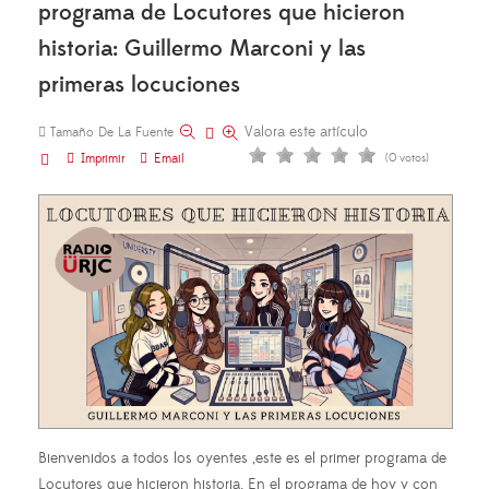
programa de Locutores que hicieron
historia: Guillermo Marconi y las
primeras locuciones
Valora este artículo
Tamaño De La Fuente
Imprimir
Email
(0 votos)
Bienvenidos a todos los oyentes ,este es el primer programa de
Locutores que hicieron historia. En el programa de hoy y con