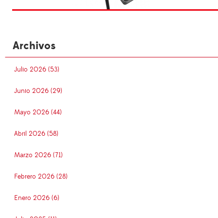
Archivos
Julio 2026 (53)
Junio 2026 (29)
Mayo 2026 (44)
Abril 2026 (58)
Marzo 2026 (71)
Febrero 2026 (28)
Enero 2026 (6)