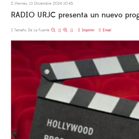
Viernes, 13 Diciembre 2024 10:45
RADIO URJC presenta un nuevo progr
Tamaño De La Fuente
Imprimir
Email