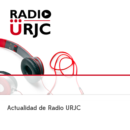
Actualidad de Radio URJC