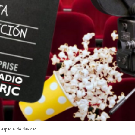
 especial de Navidad!