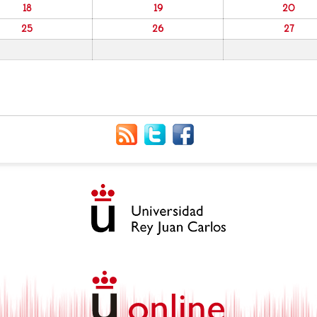
18
19
20
25
26
27