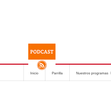
Inicio
Parrilla
Nuestros programas