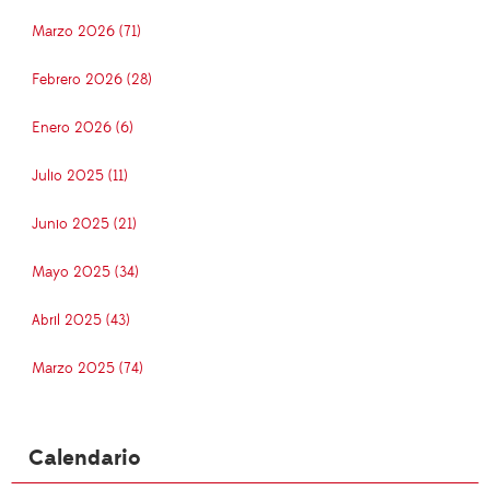
Marzo 2026 (71)
Febrero 2026 (28)
Enero 2026 (6)
Julio 2025 (11)
Junio 2025 (21)
Mayo 2025 (34)
Abril 2025 (43)
Marzo 2025 (74)
Calendario