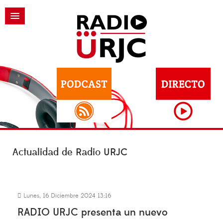
Actualidad de Radio URJC
Lunes, 16 Diciembre 2024 13:16
RADIO URJC presenta un nuevo