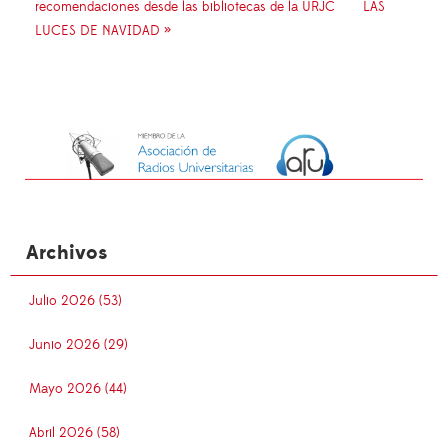
recomendaciones desde las bibliotecas de la URJC
LAS
LUCES DE NAVIDAD »
Archivos
Julio 2026 (53)
Junio 2026 (29)
Mayo 2026 (44)
Abril 2026 (58)