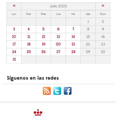
«
»
Julio 2023
Lun
Mar
Mier
Jue
Vie
Sáb
Dom
1
2
3
4
5
6
7
8
9
10
11
12
13
14
15
16
17
18
19
20
21
22
23
24
25
26
27
28
29
30
31
Síguenos en las redes