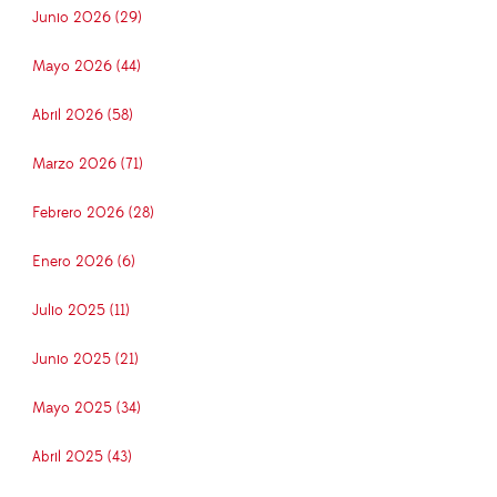
Junio 2026 (29)
Mayo 2026 (44)
Abril 2026 (58)
Marzo 2026 (71)
Febrero 2026 (28)
Enero 2026 (6)
Julio 2025 (11)
Junio 2025 (21)
Mayo 2025 (34)
Abril 2025 (43)