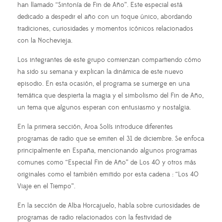
han llamado “Sintonía de Fin de Año”. Este especial está
dedicado a despedir el año con un toque único, abordando
tradiciones, curiosidades y momentos icónicos relacionados
con la Nochevieja.
Los integrantes de este grupo comienzan compartiendo cómo
ha sido su semana y explican la dinámica de este nuevo
episodio. En esta ocasión, el programa se sumerge en una
temática que despierta la magia y el simbolismo del Fin de Año,
un tema que algunos esperan con entusiasmo y nostalgia.
En la primera sección, Aroa Solís introduce diferentes
programas de radio que se emiten el 31 de diciembre. Se enfoca
principalmente en España, mencionando algunos programas
comunes como “Especial Fin de Año” de Los 40 y otros más
originales como el también emitido por esta cadena : “Los 40
Viaje en el Tiempo”.
En la sección de Alba Horcajuelo, habla sobre curiosidades de
programas de radio relacionados con la festividad de