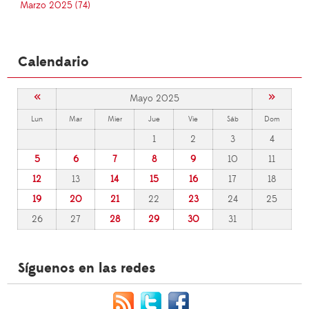
Marzo 2025 (74)
Calendario
«
»
Mayo 2025
Lun
Mar
Mier
Jue
Vie
Sáb
Dom
1
2
3
4
5
6
7
8
9
10
11
12
13
14
15
16
17
18
19
20
21
22
23
24
25
26
27
28
29
30
31
Síguenos en las redes