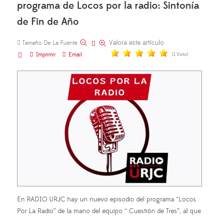
programa de Locos por la radio: Sintonía
de Fin de Año
Valora este artículo
Tamaño De La Fuente
Imprimir
Email
(1 Voto)
En RADIO URJC hay un nuevo episodio del programa “Locos
Por La Radio” de la mano del equipo “ Cuestión de Tres”, al que