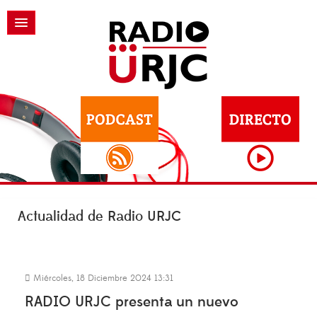
Actualidad de Radio URJC
Miércoles, 18 Diciembre 2024 13:31
RADIO URJC presenta un nuevo