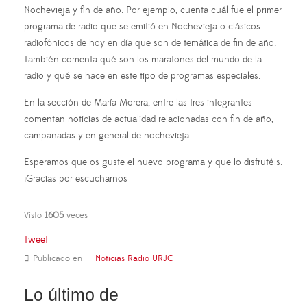
Nochevieja y fin de año. Por ejemplo, cuenta cuál fue el primer
programa de radio que se emitió en Nochevieja o clásicos
radiofónicos de hoy en día que son de temática de fin de año.
También comenta qué son los maratones del mundo de la
radio y qué se hace en este tipo de programas especiales.
En la sección de María Morera, entre las tres integrantes
comentan noticias de actualidad relacionadas con fin de año,
campanadas y en general de nochevieja.
Esperamos que os guste el nuevo programa y que lo disfrutéis.
¡Gracias por escucharnos
Visto
1605
veces
Tweet
Publicado en
Noticias Radio URJC
Lo último de