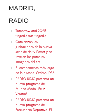
MADRID,
RADIO
Tomorrowland 2025:
tragedia tras tragedia
Comienzan las
grabaciones de la nueva
serie de Harry Potter y se
revelan las primeras
imágenes del set
El campamento más largo
de la historia: Ordesa 1936
RADIO URJC presenta un
nuevo programa de
Mundo Moda: ¡Feliz
Verano!
RADIO URJC presenta un
nuevo programa de
Frecuencia Deportiva: El