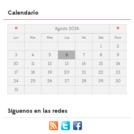
Calendario
«
»
Agosto 2026
Lun
Mar
Mier
Jue
Vie
Sáb
Dom
1
2
3
4
5
6
7
8
9
10
11
12
13
14
15
16
17
18
19
20
21
22
23
24
25
26
27
28
29
30
31
Síguenos en las redes