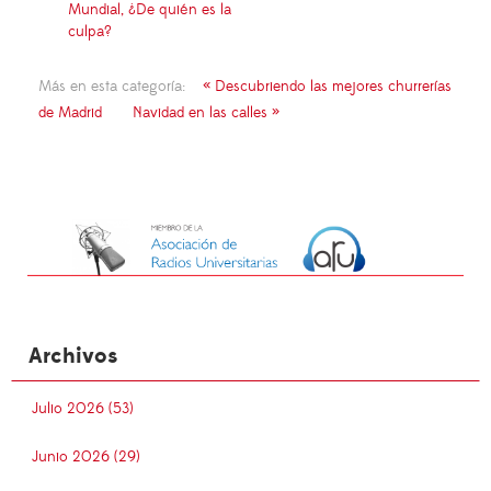
Mundial, ¿De quién es la
culpa?
Más en esta categoría:
« Descubriendo las mejores churrerías
de Madrid
Navidad en las calles »
Archivos
Julio 2026 (53)
Junio 2026 (29)