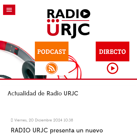
Actualidad de Radio URJC
Viernes, 20 Diciembre 2024 10:38
RADIO URJC presenta un nuevo