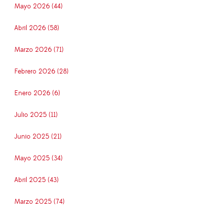
Mayo 2026 (44)
Abril 2026 (58)
Marzo 2026 (71)
Febrero 2026 (28)
Enero 2026 (6)
Julio 2025 (11)
Junio 2025 (21)
Mayo 2025 (34)
Abril 2025 (43)
Marzo 2025 (74)