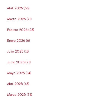
Abril 2026 (58)
Marzo 2026 (71)
Febrero 2026 (28)
Enero 2026 (6)
Julio 2025 (11)
Junio 2025 (21)
Mayo 2025 (34)
Abril 2025 (43)
Marzo 2025 (74)