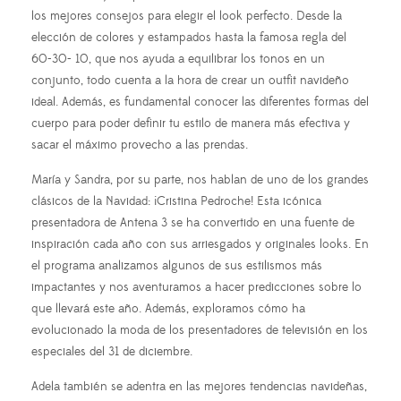
los mejores consejos para elegir el look perfecto. Desde la
elección de colores y estampados hasta la famosa regla del
60-30- 10, que nos ayuda a equilibrar los tonos en un
conjunto, todo cuenta a la hora de crear un outfit navideño
ideal. Además, es fundamental conocer las diferentes formas del
cuerpo para poder definir tu estilo de manera más efectiva y
sacar el máximo provecho a las prendas.
María y Sandra, por su parte, nos hablan de uno de los grandes
clásicos de la Navidad: ¡Cristina Pedroche! Esta icónica
presentadora de Antena 3 se ha convertido en una fuente de
inspiración cada año con sus arriesgados y originales looks. En
el programa analizamos algunos de sus estilismos más
impactantes y nos aventuramos a hacer predicciones sobre lo
que llevará este año. Además, exploramos cómo ha
evolucionado la moda de los presentadores de televisión en los
especiales del 31 de diciembre.
Adela también se adentra en las mejores tendencias navideñas,