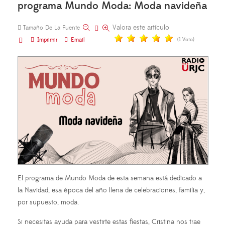
programa Mundo Moda: Moda navideña
Valora este artículo
Tamaño De La Fuente
Imprimir
Email
(1 Voto)
El programa de Mundo Moda de esta semana está dedicado a
la Navidad, esa época del año llena de celebraciones, familia y,
por supuesto, moda.
Si necesitas ayuda para vestirte estas fiestas, Cristina nos trae