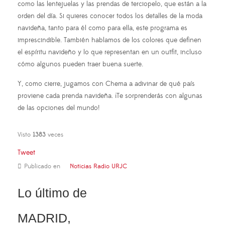
como las lentejuelas y las prendas de terciopelo, que están a la
orden del día. Si quieres conocer todos los detalles de la moda
navideña, tanto para él como para ella, este programa es
imprescindible. También hablamos de los colores que definen
el espíritu navideño y lo que representan en un outfit, incluso
cómo algunos pueden traer buena suerte.
Y, como cierre, jugamos con Chema a adivinar de qué país
proviene cada prenda navideña. ¡Te sorprenderás con algunas
de las opciones del mundo!
Visto
1383
veces
Tweet
Publicado en
Noticias Radio URJC
Lo último de
MADRID,