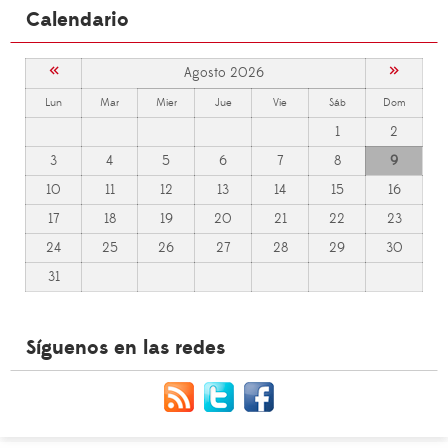
Calendario
«
»
Agosto 2026
Lun
Mar
Mier
Jue
Vie
Sáb
Dom
1
2
3
4
5
6
7
8
9
10
11
12
13
14
15
16
17
18
19
20
21
22
23
24
25
26
27
28
29
30
31
Síguenos en las redes