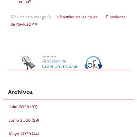
culpa?
Más en esta categoría:
« Navidad en las calles
Pinceladas
de Navidad ? »
Archivos
Julio 2026 (53)
Junio 2026 (29)
Mayo 2026 (44)