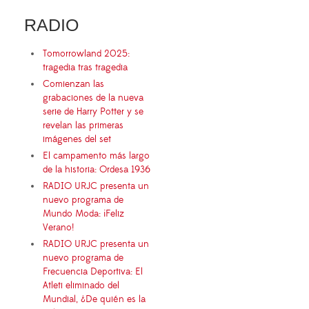
RADIO
Tomorrowland 2025:
tragedia tras tragedia
Comienzan las
grabaciones de la nueva
serie de Harry Potter y se
revelan las primeras
imágenes del set
El campamento más largo
de la historia: Ordesa 1936
RADIO URJC presenta un
nuevo programa de
Mundo Moda: ¡Feliz
Verano!
RADIO URJC presenta un
nuevo programa de
Frecuencia Deportiva: El
Atleti eliminado del
Mundial, ¿De quién es la