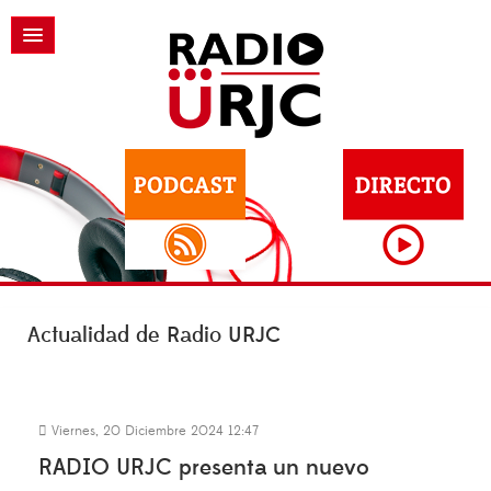
Actualidad de Radio URJC
Viernes, 20 Diciembre 2024 12:47
RADIO URJC presenta un nuevo