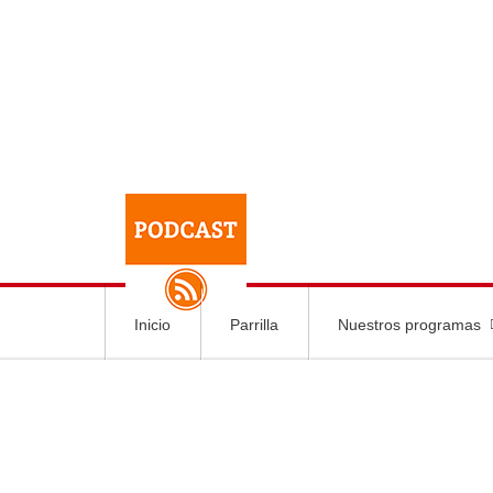
Inicio
Parrilla
Nuestros programas