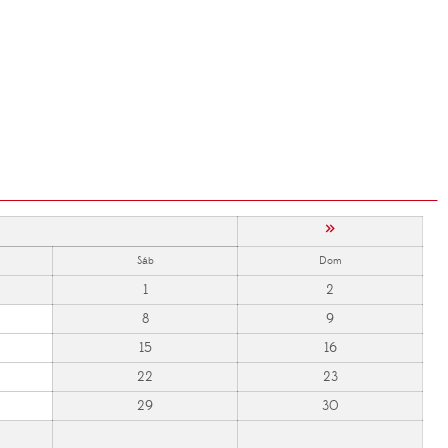
»
Sáb
Dom
1
2
8
9
15
16
22
23
29
30