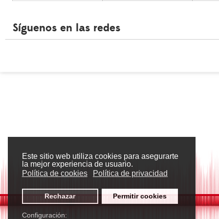
Síguenos en las redes
Este sitio web utiliza cookies para asegurarte
la mejor experiencia de usuario.
Política de cookies
Política de privacidad
Rechazar
Permitir cookies
Configuración: