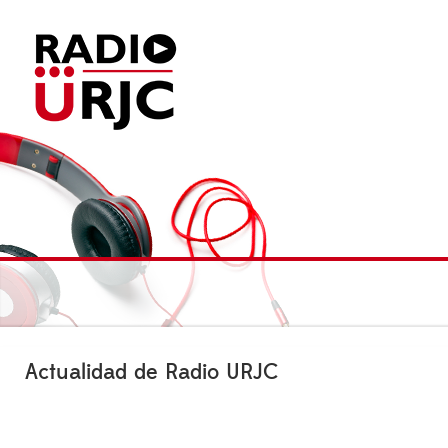
Actualidad de Radio URJC