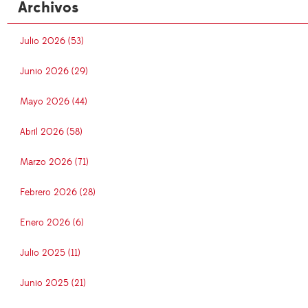
Archivos
Julio 2026 (53)
Junio 2026 (29)
Mayo 2026 (44)
Abril 2026 (58)
Marzo 2026 (71)
Febrero 2026 (28)
Enero 2026 (6)
Julio 2025 (11)
Junio 2025 (21)