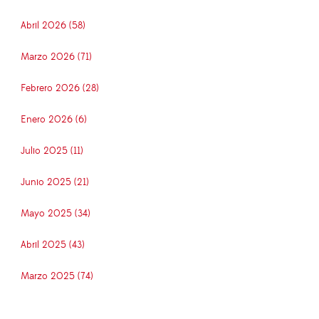
Abril 2026 (58)
Marzo 2026 (71)
Febrero 2026 (28)
Enero 2026 (6)
Julio 2025 (11)
Junio 2025 (21)
Mayo 2025 (34)
Abril 2025 (43)
Marzo 2025 (74)