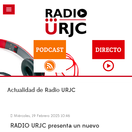
Actualidad de Radio URJC
Miércoles, 19 Febrero 2025 10:46
RADIO URJC presenta un nuevo