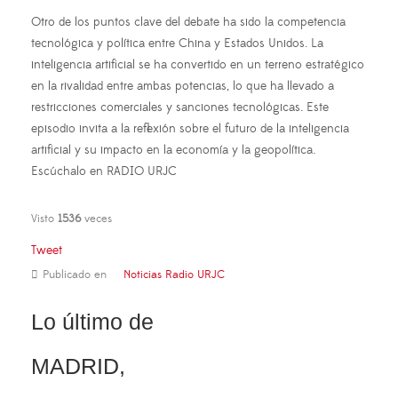
Otro de los puntos clave del debate ha sido la competencia
tecnológica y política entre China y Estados Unidos. La
inteligencia artificial se ha convertido en un terreno estratégico
en la rivalidad entre ambas potencias, lo que ha llevado a
restricciones comerciales y sanciones tecnológicas. Este
episodio invita a la reflexión sobre el futuro de la inteligencia
artificial y su impacto en la economía y la geopolítica.
Escúchalo en RADIO URJC
Visto
1536
veces
Tweet
Publicado en
Noticias Radio URJC
Lo último de
MADRID,