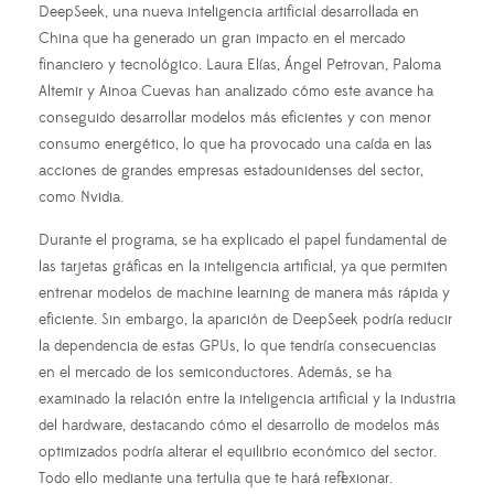
DeepSeek, una nueva inteligencia artificial desarrollada en
China que ha generado un gran impacto en el mercado
financiero y tecnológico. Laura Elías, Ángel Petrovan, Paloma
Altemir y Ainoa Cuevas han analizado cómo este avance ha
conseguido desarrollar modelos más eficientes y con menor
consumo energético, lo que ha provocado una caída en las
acciones de grandes empresas estadounidenses del sector,
como Nvidia.
Durante el programa, se ha explicado el papel fundamental de
las tarjetas gráficas en la inteligencia artificial, ya que permiten
entrenar modelos de machine learning de manera más rápida y
eficiente. Sin embargo, la aparición de DeepSeek podría reducir
la dependencia de estas GPUs, lo que tendría consecuencias
en el mercado de los semiconductores. Además, se ha
examinado la relación entre la inteligencia artificial y la industria
del hardware, destacando cómo el desarrollo de modelos más
optimizados podría alterar el equilibrio económico del sector.
Todo ello mediante una tertulia que te hará reflexionar.