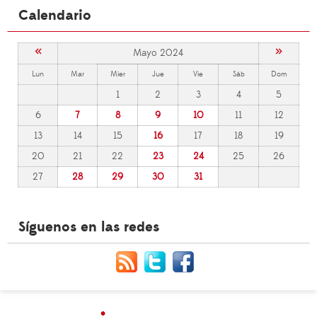
Calendario
«
»
Mayo 2024
Lun
Mar
Mier
Jue
Vie
Sáb
Dom
1
2
3
4
5
6
7
8
9
10
11
12
13
14
15
16
17
18
19
20
21
22
23
24
25
26
27
28
29
30
31
Síguenos en las redes