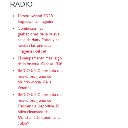
RADIO
Tomorrowland 2025:
tragedia tras tragedia
Comienzan las
grabaciones de la nueva
serie de Harry Potter y se
revelan las primeras
imágenes del set
El campamento más largo
de la historia: Ordesa 1936
RADIO URJC presenta un
nuevo programa de
Mundo Moda: ¡Feliz
Verano!
RADIO URJC presenta un
nuevo programa de
Frecuencia Deportiva: El
Atleti eliminado del
Mundial, ¿De quién es la
culpa?