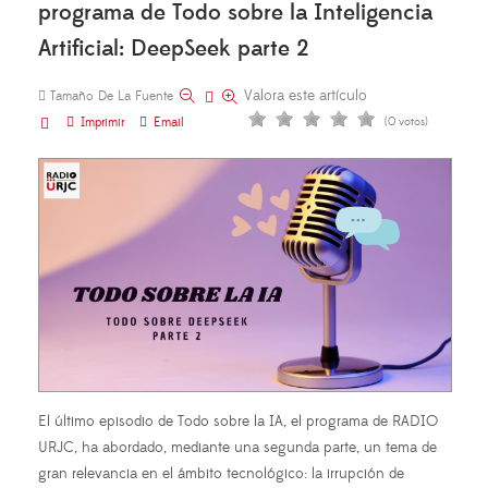
programa de Todo sobre la Inteligencia
Artificial: DeepSeek parte 2
Valora este artículo
Tamaño De La Fuente
Imprimir
Email
(0 votos)
El último episodio de Todo sobre la IA, el programa de RADIO
URJC, ha abordado, mediante una segunda parte, un tema de
gran relevancia en el ámbito tecnológico: la irrupción de