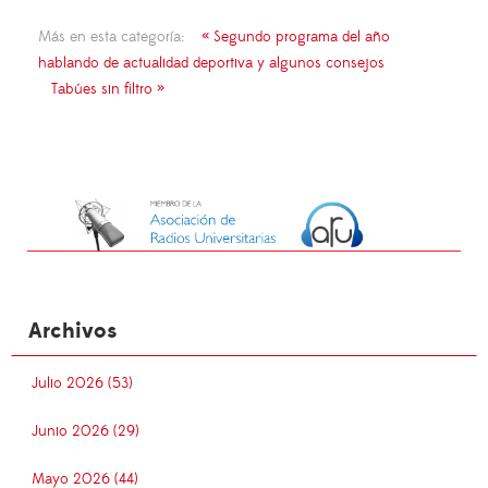
Más en esta categoría:
« Segundo programa del año
hablando de actualidad deportiva y algunos consejos
Tabúes sin filtro »
Archivos
Julio 2026 (53)
Junio 2026 (29)
Mayo 2026 (44)