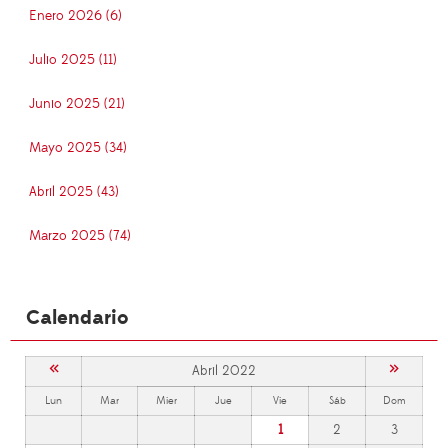
Enero 2026 (6)
Julio 2025 (11)
Junio 2025 (21)
Mayo 2025 (34)
Abril 2025 (43)
Marzo 2025 (74)
Calendario
«
»
Abril 2022
Lun
Mar
Mier
Jue
Vie
Sáb
Dom
1
2
3