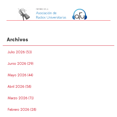
Archivos
Julio 2026 (53)
Junio 2026 (29)
Mayo 2026 (44)
Abril 2026 (58)
Marzo 2026 (71)
Febrero 2026 (28)