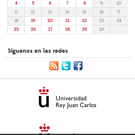
4
5
6
7
8
9
10
11
12
13
14
15
16
17
18
19
20
21
22
23
24
25
26
27
28
29
30
Síguenos en las redes